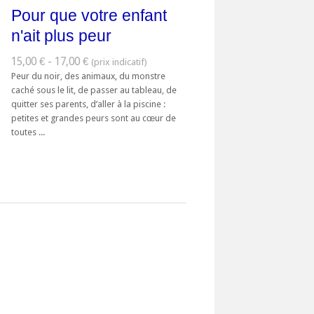
Pour que votre enfant
n'ait plus peur
15,00 € - 17,00 €
Peur du noir, des animaux, du monstre
caché sous le lit, de passer au tableau, de
quitter ses parents, d’aller à la piscine :
petites et grandes peurs sont au cœur de
toutes ...