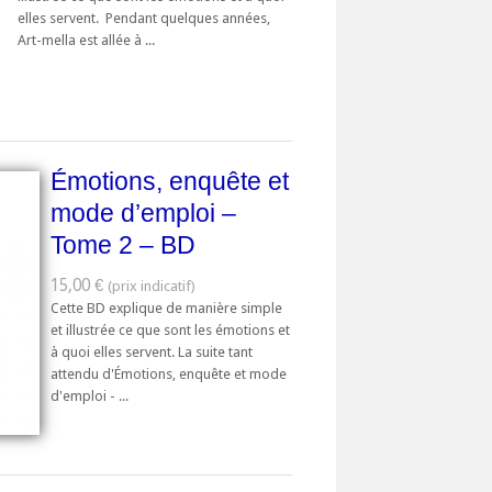
elles servent. Pendant quelques années,
Art-­mella est allée à ...
Émotions, enquête et
mode d’emploi –
Tome 2 – BD
15,00 €
Cette BD explique de manière simple
et illustrée ce que sont les émotions et
à quoi elles servent. La suite tant
attendu d'Émotions, enquête et mode
d'emploi - ...