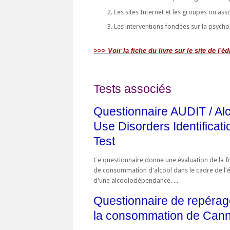
Les sites Internet et les groupes ou ass
Les interventions fondées sur la psychol
>>> Voir la fiche du livre sur le site de l'éd
Tests associés
Questionnaire AUDIT / Al
Use Disorders Identificati
Test
Ce questionnaire donne une évaluation de la 
de consommation d'alcool dans le cadre de l'é
d'une alcoolodépendance. ...
Questionnaire de repérag
la consommation de Cann