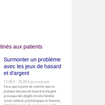
tinés aux patients
Surmonter un problème
avec les jeux de hasard
et d'argent
17,00 € - 25,00 €
Parce que la perte de contrôle dans la
pratique des jeux de hasard et d’argent
provoque des dégâts d’ordre familial,
social, médical, psychologique et financier,