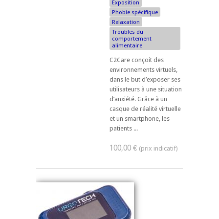
Exposition
Phobie spécifique
Relaxation
Troubles du
comportement
alimentaire
C2Care conçoit des
environnements virtuels,
dans le but d’exposer ses
utilisateurs à une situation
d’anxiété. Grâce à un
casque de réalité virtuelle
et un smartphone, les
patients ...
100,00 €