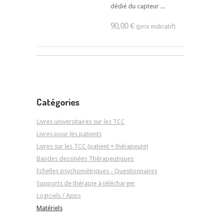
dédié du capteur ...
90,00 €
Catégories
Livres universitaires sur les TCC
Livres pour les patients
Livres sur les TCC (patient + thérapeute)
Bandes dessinées Thérapeutiques
Echelles psychométriques - Questionnaires
Supports de thérapie à télécharger
Logiciels / Apps
Matériels