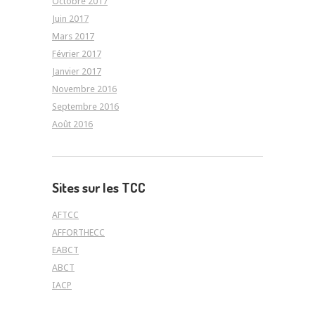
Octobre 2017
Juin 2017
Mars 2017
Février 2017
Janvier 2017
Novembre 2016
Septembre 2016
Août 2016
Sites sur les TCC
AFTCC
AFFORTHECC
EABCT
ABCT
IACP