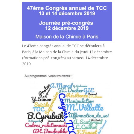
Le 47ème congrès annuel de TCC se déroulera à
Paris, à la Maison de la Chimie du jeudi 12 décembre
(formations pré-congrès) au samedi 14 décembre
2019.