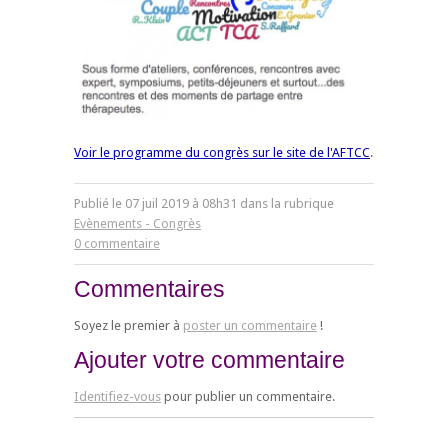
Voir le programme du congrès sur le site de l'AFTCC
.
Publié le
07
juil
2019
à 08h31 dans la rubrique
Evènements - Congrès
0 commentaire
Commentaires
Soyez le premier à
poster un commentaire
!
Ajouter votre commentaire
Identifiez-vous
pour publier un commentaire.