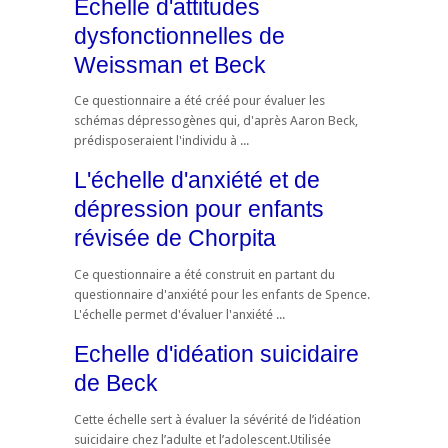
Echelle d'attitudes
dysfonctionnelles de
Weissman et Beck
Ce questionnaire a été créé pour évaluer les
schémas dépressogènes qui, d'après Aaron Beck,
prédisposeraient l'individu à ...
L'échelle d'anxiété et de
dépression pour enfants
révisée de Chorpita
Ce questionnaire a été construit en partant du
questionnaire d'anxiété pour les enfants de Spence.
L'échelle permet d'évaluer l'anxiété ...
Echelle d'idéation suicidaire
de Beck
Cette échelle sert à évaluer la sévérité de l’idéation
suicidaire chez l’adulte et l’adolescent.Utilisée