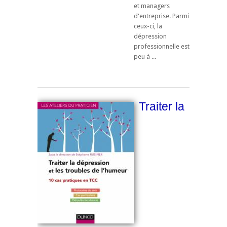
et managers
d'entreprise. Parmi
ceux-ci, la
dépression
professionnelle est
peu à ...
Traiter la