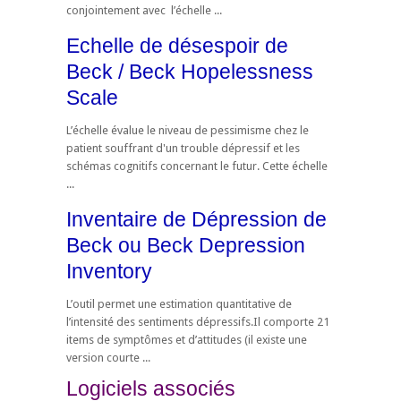
conjointement avec l’échelle ...
Echelle de désespoir de
Beck / Beck Hopelessness
Scale
L’échelle évalue le niveau de pessimisme chez le
patient souffrant d'un trouble dépressif et les
schémas cognitifs concernant le futur. Cette échelle
...
Inventaire de Dépression de
Beck ou Beck Depression
Inventory
L’outil permet une estimation quantitative de
l’intensité des sentiments dépressifs.Il comporte 21
items de symptômes et d’attitudes (il existe une
version courte ...
Logiciels associés