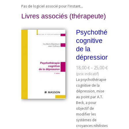
Pas de logiciel associé pour l'instant...
Livres associés (thérapeute)
Psychothérapie
cognitive
de la
dépression
18,00 € - 25,00 €
La psychothérapie
cognitive de la
dépression, mise
au point par A.T.
Beck, a pour
objectif de
modifier les
systèmes de
croyances nihilistes