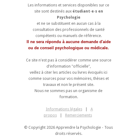
Les informations et services disponibles sur ce
site sont destinés aux
étudiant·e·s en
Psychologie
et ne se substituent en aucun cas à la
consultation des professionnels de santé
compétents ou manuels de référence.
Il ne sera répondu à aucune demande d'aide
ou de conseil psychologique ou médicale.
Ce site n'est pas à considérer comme une source
d'information "officielle",
veillez à citer les articles ou livres évoqués ici
comme sources pour vos mémoires, thèses et
travaux et non le présent site.
Nous ne sommes pas un organisme de
formation.
Informations légales
|
A
propos
|
Remerciements
© Copyright 2026 Apprendre la Psychologie - Tous
droits réservés.