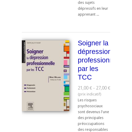
des sujets
dépressifs en leur
apprenant ...
Soigner la
dépression
professionnelle
par les
TCC
21,00 € - 27,00 €
Les risques
psychosociaux
sont devenus l'une
des principales
préoccupations
des responsables