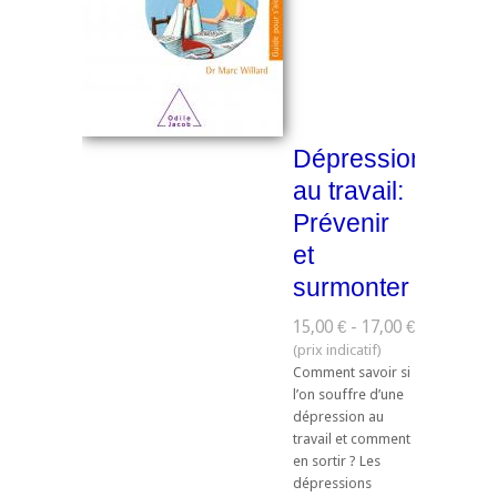
Dépression
au travail:
Prévenir
et
surmonter
15,00 € - 17,00 €
Comment savoir si
l’on souffre d’une
dépression au
travail et comment
en sortir ? Les
dépressions