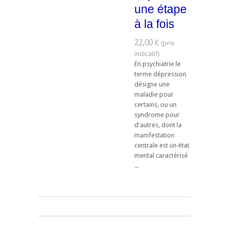
une étape
à la fois
22,00 €
En psychiatrie le
terme dépression
désigne une
maladie pour
certains, ou un
syndrome pour
d'autres, dont la
manifestation
centrale est un état
mental caractérisé
...