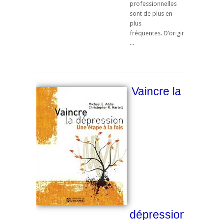
professionnelles
sont de plus en
plus
fréquentes. D’origine
...
Vaincre la
dépression