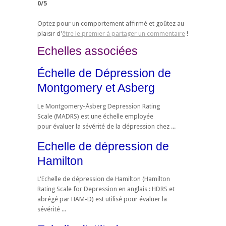
0
/
5
Optez pour un comportement affirmé et goûtez au
plaisir d'
être le premier à partager un commentaire
!
Echelles associées
Échelle de Dépression de
Montgomery et Asberg
Le Montgomery-Åsberg Depression Rating
Scale (MADRS) est une échelle employée
pour évaluer la sévérité de la dépression chez ...
Echelle de dépression de
Hamilton
L'Echelle de dépression de Hamilton (Hamilton
Rating Scale for Depression en anglais : HDRS et
abrégé par HAM-D) est utilisé pour évaluer la
sévérité ...