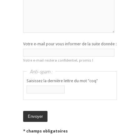
Votre e-mail pour vous informer de la suite donnée :
Votre e-mail restera confidentiel, promis !
Anti-spam :
Saisissez la dernière lettre du mot "coq"
* champs obligatoires