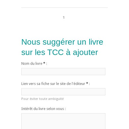
1
Nous suggérer un livre
sur les TCC à ajouter
Nom du livre
*
:
Lien vers sa fiche sur le site de l'éditeur
*
:
Pour éviter toute ambiguïté
Intérêt du livre selon vous :