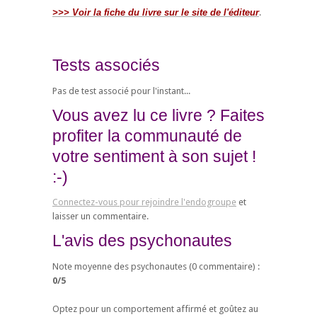
>>> Voir la fiche du livre sur le site de l'éditeur
.
Tests associés
Pas de test associé pour l'instant...
Vous avez lu ce livre ? Faites
profiter la communauté de
votre sentiment à son sujet !
:-)
Connectez-vous pour rejoindre l'endogroupe
et
laisser un commentaire.
L'avis des psychonautes
Note moyenne des psychonautes (
0
commentaire) :
0
/
5
Optez pour un comportement affirmé et goûtez au