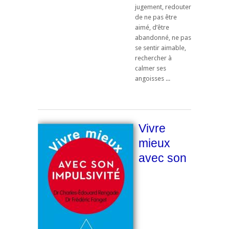
jugement, redouter
de ne pas être
aimé, d’être
abandonné, ne pas
se sentir aimable,
rechercher à
calmer ses
angoisses ...
Vivre
mieux
avec son