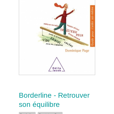
Borderline - Retrouver
son équilibre