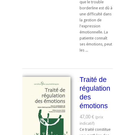
que le trouble
borderline est dû à
une difficulté dans
la gestion de
l'expression
émotionnelle. La
patiente connaît
ses émotions, peut
les ...
Traité de
régulation
des
émotions
47,00 €
Ce traité constitue