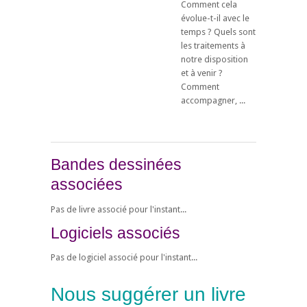
Comment cela
évolue-t-il avec le
temps ? Quels sont
les traitements à
notre disposition
et à venir ?
Comment
accompagner, ...
Bandes dessinées
associées
Pas de livre associé pour l'instant...
Logiciels associés
Pas de logiciel associé pour l'instant...
Nous suggérer un livre