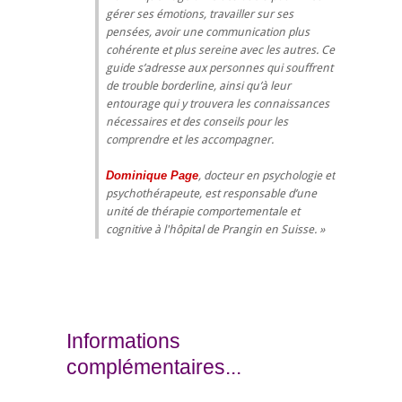
gérer ses émotions, travailler sur ses
pensées, avoir une communication plus
cohérente et plus sereine avec les autres. Ce
guide s’adresse aux personnes qui souffrent
de trouble borderline, ainsi qu’à leur
entourage qui y trouvera les connaissances
nécessaires et des conseils pour les
comprendre et les accompagner.
Dominique Page
, docteur en psychologie et
psychothérapeute, est responsable d’une
unité de thérapie comportementale et
cognitive à l'hôpital de Prangin en Suisse.
Informations
complémentaires...