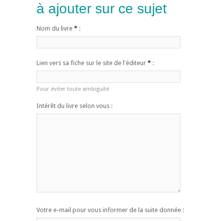
à ajouter sur ce sujet
Nom du livre
*
:
Lien vers sa fiche sur le site de l'éditeur
*
:
Pour éviter toute ambiguïté
Intérêt du livre selon vous :
Votre e-mail pour vous informer de la suite donnée :