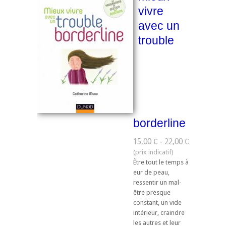
vivre
avec un
trouble
borderline
15,00 € - 22,00 €
Être tout le temps à
eur de peau,
ressentir un mal-
être presque
constant, un vide
intérieur, craindre
les autres et leur