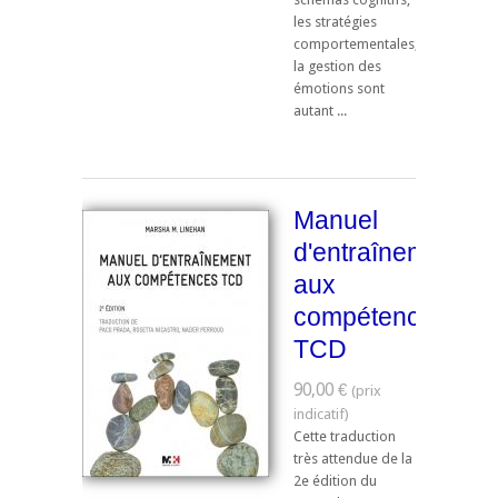
les stratégies
comportementales,
la gestion des
émotions sont
autant ...
Manuel
d'entraînement
aux
compétences
TCD
90,00 €
Cette traduction
très attendue de la
2e édition du