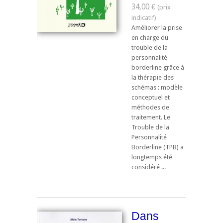
34,00 €
Améliorer la prise
en charge du
trouble de la
personnalité
borderline grâce à
la thérapie des
schémas : modèle
conceptuel et
méthodes de
traitement. Le
Trouble de la
Personnalité
Borderline (TPB) a
longtemps été
considéré ...
Dans