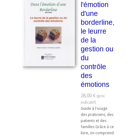
l'émotion
d'une
borderline,
le leurre
de la
gestion ou
du
contrôle
des
émotions
28,00 €
Guide à l'usage
des praticiens, des
patients et des
familles Grâce à ce
livre, on comprend