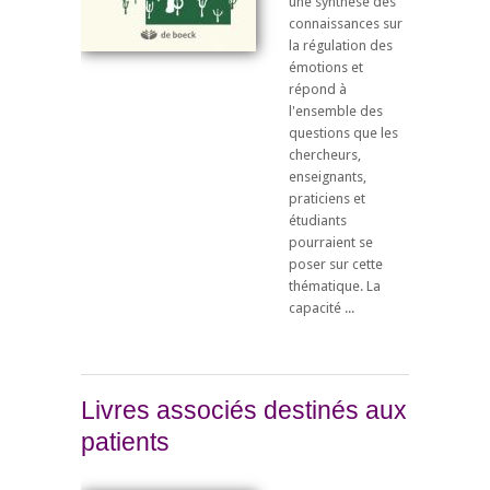
une synthèse des
connaissances sur
la régulation des
émotions et
répond à
l'ensemble des
questions que les
chercheurs,
enseignants,
praticiens et
étudiants
pourraient se
poser sur cette
thématique. La
capacité ...
Livres associés destinés aux
patients