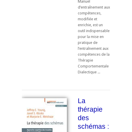
Manuel
d’entraînement aux
compétences,
modifiée et
enrichie, est un
outil indispensable
pour la mise en
pratique de
l’entraînement aux
compétences de la
Thérapie
Comportementale
Dialectique ...
La
thérapie
des
schémas :