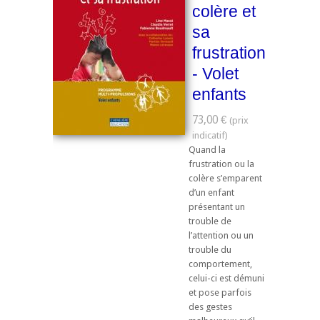
colère et
sa
frustration
- Volet
enfants
73,00 €
Quand la
frustration ou la
colère s’emparent
d’un enfant
présentant un
trouble de
l’attention ou un
trouble du
comportement,
celui-ci est démuni
et pose parfois
des gestes