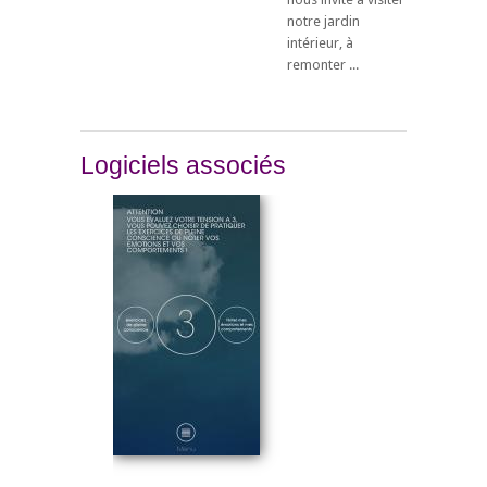
notre jardin
intérieur, à
remonter ...
Logiciels associés