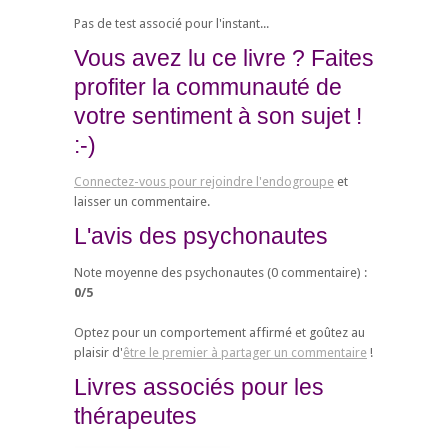
Pas de test associé pour l'instant...
Vous avez lu ce livre ? Faites
profiter la communauté de
votre sentiment à son sujet !
:-)
Connectez-vous pour rejoindre l'endogroupe
et
laisser un commentaire.
L'avis des psychonautes
Note moyenne des psychonautes (
0
commentaire) :
0
/
5
Optez pour un comportement affirmé et goûtez au
plaisir d'
être le premier à partager un commentaire
!
Livres associés pour les
thérapeutes