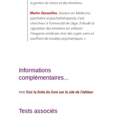
la gestion du stress et des émotions.
Martin Desseilles
, Docteur en Médecine,
psychiatre et psychothérapeute, il est
chercheur à l'Université de Liège. Il étudie la
régulation des émotions en utilisant
l'imagerie cérébrale chez des sujets sains et
souffrant de troubles psychiatriques.
Informations
complémentaires...
>>> Voir la fiche du livre sur le site de l'éditeur
.
Tests associés