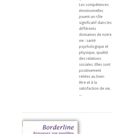
Les compétences
émotionnelles
jouent un rôle
significatif dans les
différents
domaines de notre
vie : santé
psychologique et
physique, qualité
des relations
sociales. Elles sont
positivement
reliées au bien-
être et à la
satisfaction de vie,
...