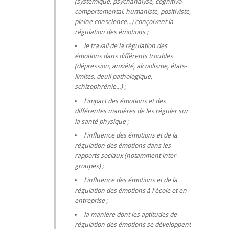
(systémique, psychanalyse, cognitivo-
comportemental, humaniste, positiviste,
pleine conscience...) conçoivent la
régulation des émotions ;
le travail de la régulation des
émotions dans différents troubles
(dépression, anxiété, alcoolisme, états-
limites, deuil pathologique,
schizophrénie...) ;
l'impact des émotions et des
différentes manières de les réguler sur
la santé physique ;
l'influence des émotions et de la
régulation des émotions dans les
rapports sociaux (notamment inter-
groupes) ;
l'influence des émotions et de la
régulation des émotions à l'école et en
entreprise ;
la manière dont les aptitudes de
régulation des émotions se développent