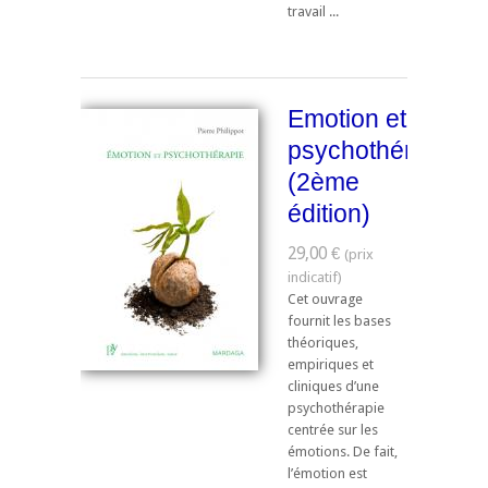
travail ...
Emotion et
psychothérapie
(2ème
édition)
29,00 €
Cet ouvrage
fournit les bases
théoriques,
empiriques et
cliniques d’une
psychothérapie
centrée sur les
émotions. De fait,
l’émotion est