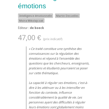
émotions
Intelligence émotionnelle
Martin Desseilles
Moïra Mikolajczak
Éditeur :
de boeck
47,00 €
Ce traité constitue une synthèse des
connaissances sur la régulation des
émotions et répond à l'ensemble des
questions que les chercheurs, enseignants,
praticiens et étudiants pourraient se poser
sur cette thématique.
La capacité à réguler ses émotions, c'est-à-
dire à les atténuer ou à les intensifier en
fonction du contexte, influence
considérablement la qualité de vie. Les
personnes ayant des difficultés à réguler
leurs émotions sont globalement moins