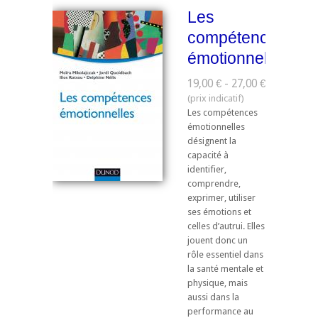
Les
compétences
émotionnelles
19,00 € - 27,00 €
Les compétences
émotionnelles
désignent la
capacité à
identifier,
comprendre,
exprimer, utiliser
ses émotions et
celles d’autrui. Elles
jouent donc un
rôle essentiel dans
la santé mentale et
physique, mais
aussi dans la
performance au