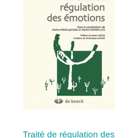
Traité de régulation des