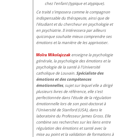
chez l'enfant (typique et atypique).
Ce traité s'imposera comme le compagnon
indispensable du thérapeute, ainsi que de
l'étudiant et du chercheur en psychologie et
en psychiatrie. Il intéressera par ailleurs
quiconque souhaite mieux comprendre ses
émotions et la manière de les apprivoiser.
Moïra Mikolajczak
enseigne la psychologie
générale, la psychologie des émotions et la
psychologie de la santé à l'Université
catholique de Louvain.
Spécialiste des
émotions et des compétences
émotionnelles
, sujet sur lequel elle a dirigé
plusieurs livres de référence, elle s'est
perfectionnée dans l'étude de la régulation
émotionnelle lors de son post-doctorat à
l'Université de Stanford (USA), dans le
laboratoire du Professeur James Gross. Elle
combine ses recherches sur les liens entre
régulation des émotions et santé avec la
mise au point et la validation de formations à