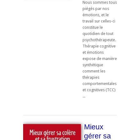
Nous sommes tous
piégés par nos
émotions, et le
travail sur celles-ci
constitue le
quotidien de tout
psychothérapeute.
Thérapie cognitive
et émotions
expose de manière
synthétique
comment les
thérapies
comportementales
et cognitives (TCC)
...
Mieux
gérer sa