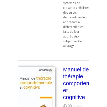
systèmes de
croyances nihilistes
des sujets
dépressifs en leur
apprenant à
différentier les
faits de leur
appréciation
subjective. Cet
ouvrage ...
Manuel de
thérapie
comportementale
et
cognitive
43,00 €