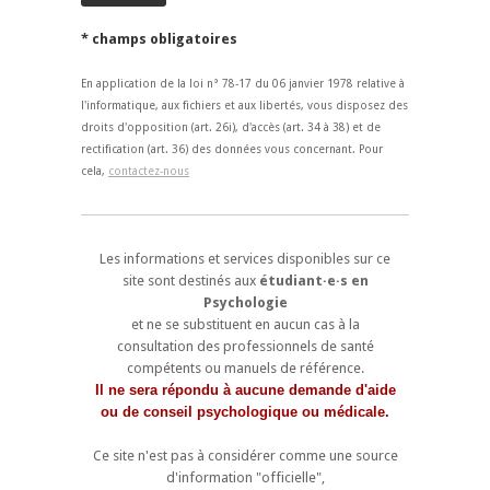
* champs obligatoires
En application de la loi n° 78-17 du 06 janvier 1978 relative à
l'informatique, aux fichiers et aux libertés, vous disposez des
droits d'opposition (art. 26i), d'accès (art. 34 à 38) et de
rectification (art. 36) des données vous concernant. Pour
cela,
contactez-nous
Les informations et services disponibles sur ce
site sont destinés aux
étudiant·e·s en
Psychologie
et ne se substituent en aucun cas à la
consultation des professionnels de santé
compétents ou manuels de référence.
Il ne sera répondu à aucune demande d'aide
ou de conseil psychologique ou médicale.
Ce site n'est pas à considérer comme une source
d'information "officielle",