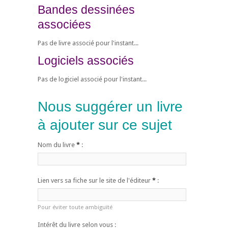
Bandes dessinées
associées
Pas de livre associé pour l'instant...
Logiciels associés
Pas de logiciel associé pour l'instant...
Nous suggérer un livre
à ajouter sur ce sujet
Nom du livre
*
:
Lien vers sa fiche sur le site de l'éditeur
*
:
Pour éviter toute ambiguïté
Intérêt du livre selon vous :