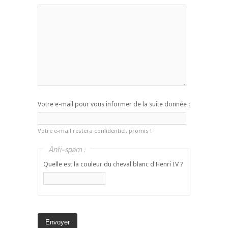
Votre e-mail pour vous informer de la suite donnée :
Votre e-mail restera confidentiel, promis !
Anti-spam :
Quelle est la couleur du cheval blanc d'Henri IV ?