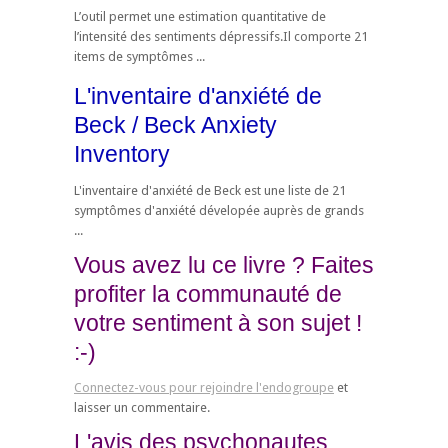
L’outil permet une estimation quantitative de
l’intensité des sentiments dépressifs.Il comporte 21
items de symptômes ...
L'inventaire d'anxiété de
Beck / Beck Anxiety
Inventory
L'inventaire d'anxiété de Beck est une liste de 21
symptômes d'anxiété dévelopée auprès de grands
...
Vous avez lu ce livre ? Faites
profiter la communauté de
votre sentiment à son sujet !
:-)
Connectez-vous pour rejoindre l'endogroupe
et
laisser un commentaire.
L'avis des psychonautes