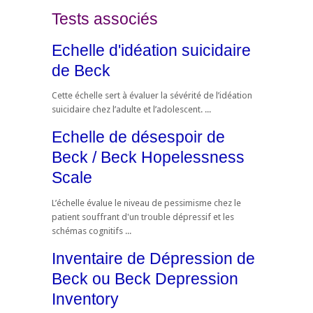
Tests associés
Echelle d'idéation suicidaire
de Beck
Cette échelle sert à évaluer la sévérité de l’idéation
suicidaire chez l’adulte et l’adolescent. ...
Echelle de désespoir de
Beck / Beck Hopelessness
Scale
L’échelle évalue le niveau de pessimisme chez le
patient souffrant d'un trouble dépressif et les
schémas cognitifs ...
Inventaire de Dépression de
Beck ou Beck Depression
Inventory