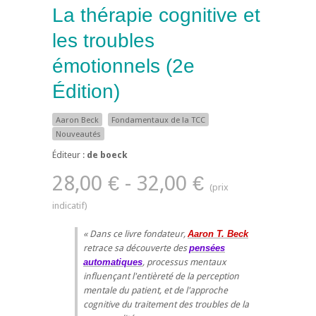
La thérapie cognitive et
les troubles
émotionnels (2e
Édition)
Aaron Beck
Fondamentaux de la TCC
Nouveautés
Éditeur :
de boeck
28,00 € - 32,00 €
Dans ce livre fondateur,
Aaron T. Beck
retrace sa découverte des
pensées
automatiques
, processus mentaux
influençant l'entièreté de la perception
mentale du patient, et de l'approche
cognitive du traitement des troubles de la