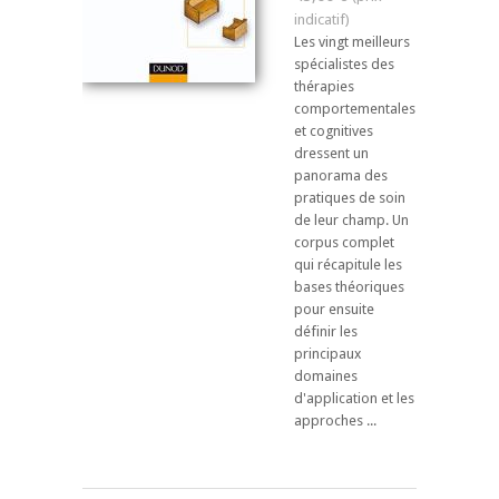
Les vingt meilleurs
spécialistes des
thérapies
comportementales
et cognitives
dressent un
panorama des
pratiques de soin
de leur champ. Un
corpus complet
qui récapitule les
bases théoriques
pour ensuite
définir les
principaux
domaines
d'application et les
approches ...