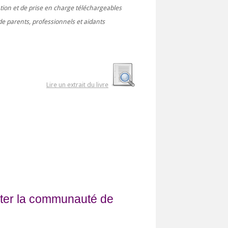
ation et de prise en charge téléchargeables
e parents, professionnels et aidants
Lire un extrait du livre
fiter la communauté de