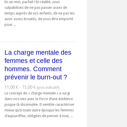
En un mot, parfait ! En réalité, vous
culpabilisez de ne pas passer assez de
temps auprès de vos enfants, de ne pas les
avoir assez écoutés, de vous être emporté
pour ...
La charge mentale des
femmes et celle des
hommes. Comment
prévenir le burn-out ?
11,00 € - 15,00 €
Le concept de « charge mentale » a surgi
dans nos vies avec la force d’une évidence
jusque-là dissimulée. Il semble caractériser
mieux qu’à toute autre époque les femmes
d’aujourd’hui, obligées de penser à tout, ...