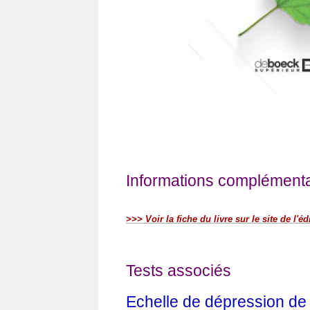
Informations complémentai
>>> Voir la fiche du livre sur le site de l'éd
Tests associés
Echelle de dépression de