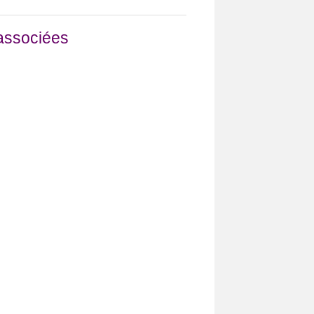
associées