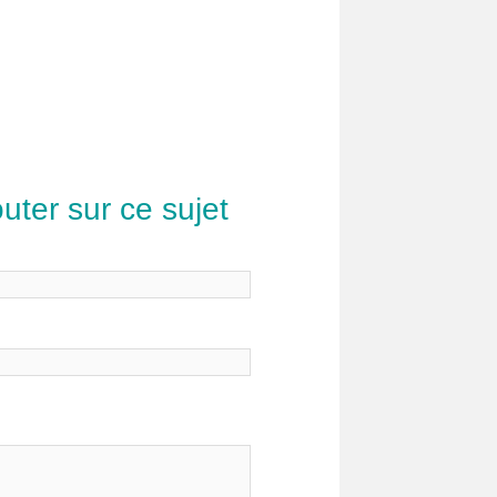
uter sur ce sujet