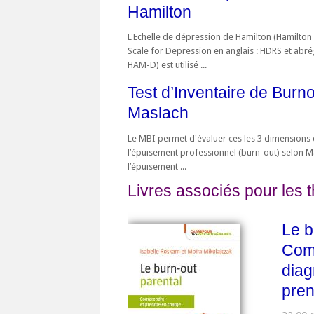
Hamilton
L'Echelle de dépression de Hamilton (Hamilton
Scale for Depression en anglais : HDRS et abr
HAM-D) est utilisé ...
Test d’Inventaire de Burn
Maslach
Le MBI permet d'évaluer ces les 3 dimensions
l’épuisement professionnel (burn-out) selon M
l’épuisement ...
Livres associés pour les 
Le b
Com
diag
pren