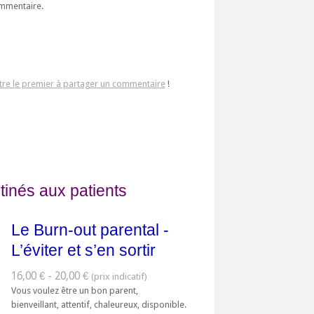
ommentaire.
tre le premier à partager un commentaire
!
tinés aux patients
Le Burn-out parental -
L’éviter et s’en sortir
16,00 € - 20,00 €
Vous voulez être un bon parent,
bienveillant, attentif, chaleureux, disponible.