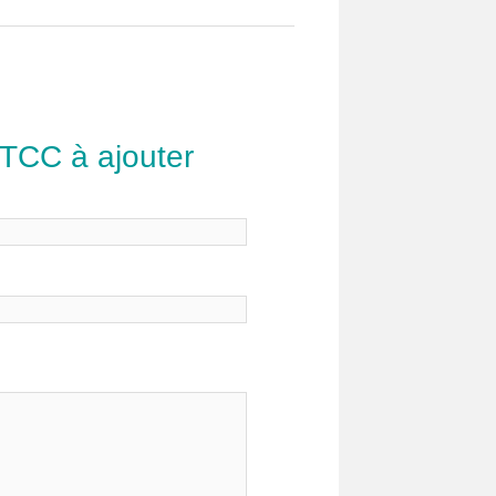
 TCC à ajouter