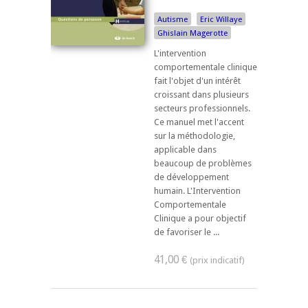
Autisme
Eric Willaye
Ghislain Magerotte
L'intervention
comportementale clinique
fait l'objet d'un intérêt
croissant dans plusieurs
secteurs professionnels.
Ce manuel met l'accent
sur la méthodologie,
applicable dans
beaucoup de problèmes
de développement
humain. L'Intervention
Comportementale
Clinique a pour objectif
de favoriser le ...
41,00 €