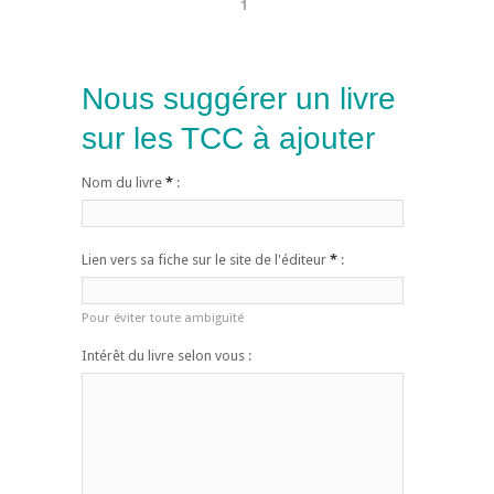
1
Nous suggérer un livre
sur les TCC à ajouter
Nom du livre
*
:
Lien vers sa fiche sur le site de l'éditeur
*
:
Pour éviter toute ambiguïté
Intérêt du livre selon vous :