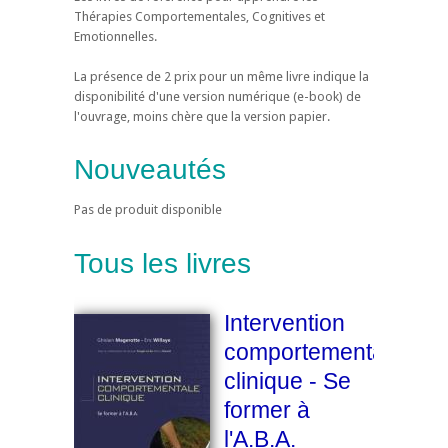
Thérapies Comportementales, Cognitives et
Emotionnelles.
La présence de 2 prix pour un même livre indique la
disponibilité d'une version numérique (e-book) de
l'ouvrage, moins chère que la version papier.
Nouveautés
Pas de produit disponible
Tous les livres
Intervention
comportementale
clinique - Se
former à
l'A.B.A.