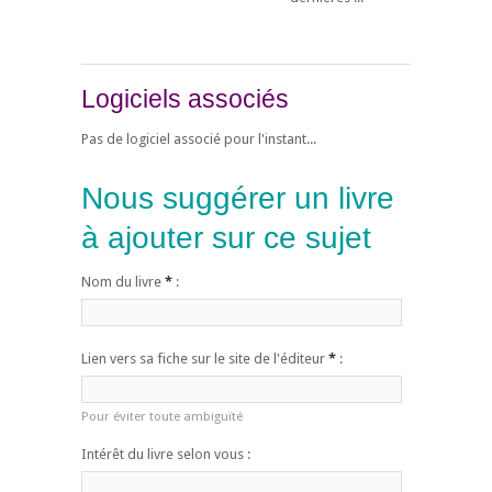
Logiciels associés
Pas de logiciel associé pour l'instant...
Nous suggérer un livre
à ajouter sur ce sujet
Nom du livre
*
:
Lien vers sa fiche sur le site de l'éditeur
*
:
Pour éviter toute ambiguïté
Intérêt du livre selon vous :