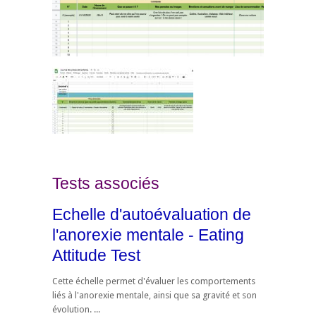
Tests associés
Echelle d'autoévaluation de
l'anorexie mentale - Eating
Attitude Test
Cette échelle permet d'évaluer les comportements
liés à l'anorexie mentale, ainsi que sa gravité et son
évolution. ...