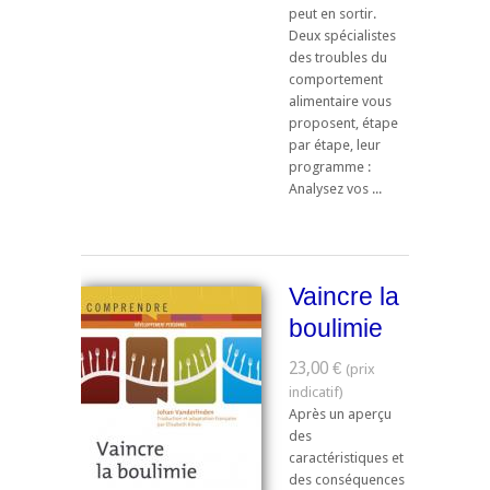
peut en sortir.
Deux spécialistes
des troubles du
comportement
alimentaire vous
proposent, étape
par étape, leur
programme :
Analysez vos ...
Vaincre la
boulimie
23,00 €
Après un aperçu
des
caractéristiques et
des conséquences