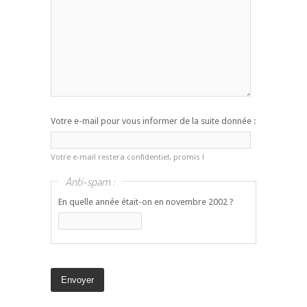
Votre e-mail pour vous informer de la suite donnée :
Votre e-mail restera confidentiel, promis !
Anti-spam :
En quelle année était-on en novembre 2002 ?