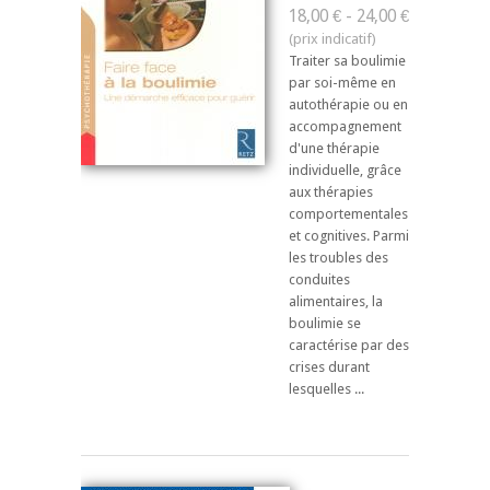
18,00 € - 24,00 €
Traiter sa boulimie
par soi-même en
autothérapie ou en
accompagnement
d'une thérapie
individuelle, grâce
aux thérapies
comportementales
et cognitives. Parmi
les troubles des
conduites
alimentaires, la
boulimie se
caractérise par des
crises durant
lesquelles ...