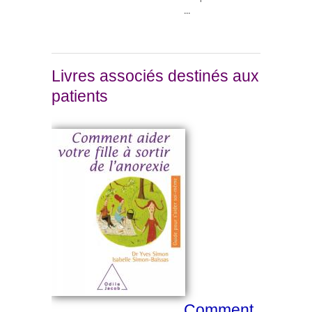
...
Livres associés destinés aux
patients
Comment