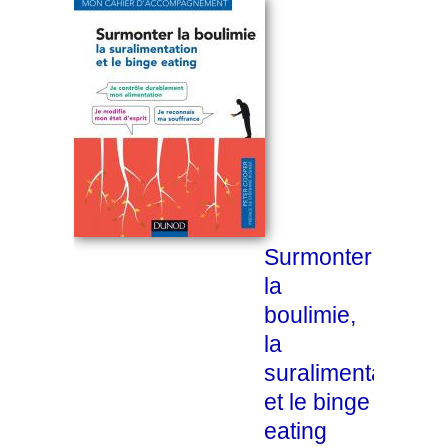
Surmonter
la
boulimie,
la
suralimentation
et le binge
eating