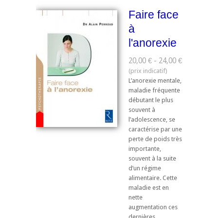
Faire face
à
l'anorexie
20,00 € - 24,00 €
L’anorexie mentale,
maladie fréquente
débutant le plus
souvent à
l’adolescence, se
caractérise par une
perte de poids très
importante,
souvent à la suite
d’un régime
alimentaire. Cette
maladie est en
nette
augmentation ces
dernières ...