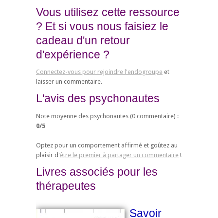
Vous utilisez cette ressource
? Et si vous nous faisiez le
cadeau d'un retour
d'expérience ?
Connectez-vous pour rejoindre l'endogroupe
et
laisser un commentaire.
L'avis des psychonautes
Note moyenne des psychonautes (
0
commentaire) :
0
/
5
Optez pour un comportement affirmé et goûtez au
plaisir d'
être le premier à partager un commentaire
!
Livres associés pour les
thérapeutes
Savoir