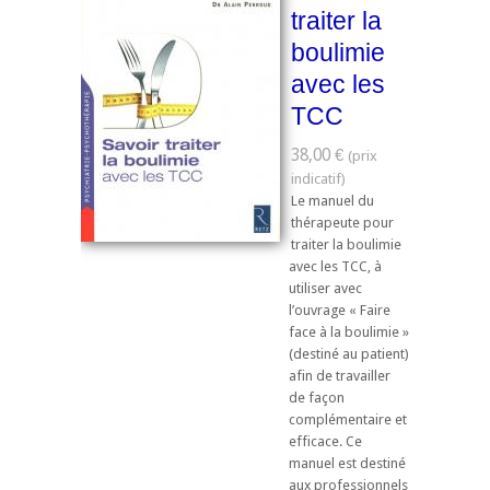
traiter la
boulimie
avec les
TCC
38,00 €
Le manuel du
thérapeute pour
traiter la boulimie
avec les TCC, à
utiliser avec
l’ouvrage « Faire
face à la boulimie »
(destiné au patient)
afin de travailler
de façon
complémentaire et
efficace. Ce
manuel est destiné
aux professionnels