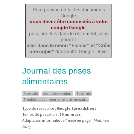
Pour pouvoir éditer les documents
Google,
vous devez être connectés à votre
compte Google
,
puis, une fois dans le document, vous
pourrez
aller dans le menu "Fichier" et "Créer
une copie"
dans votre Google Drive.
Journal des prises
alimentaires
Anorexie
Auto-observation
Boulimie
Troubles du comportement alimentaire
Type de ressource :
Google Spreadsheet
Temps de passation :
15 minutes
Adaptation informatique / mise en page :
Matthieu
Ferry