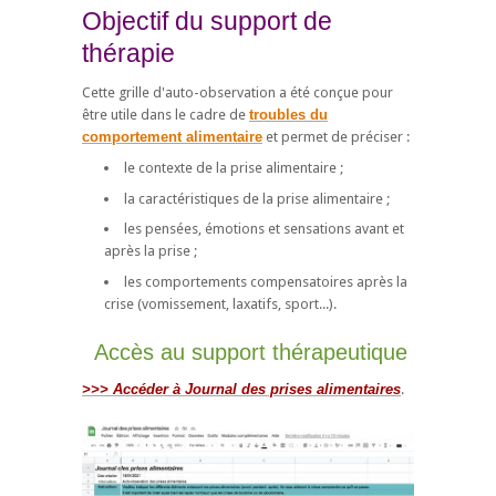
Objectif du support de
thérapie
Cette grille d'auto-observation a été conçue pour
être utile dans le cadre de
troubles du
comportement alimentaire
et permet de préciser :
le contexte de la prise alimentaire ;
la caractéristiques de la prise alimentaire ;
les pensées, émotions et sensations avant et
après la prise ;
les comportements compensatoires après la
crise (vomissement, laxatifs, sport...).
Accès au support thérapeutique
>>> Accéder à Journal des prises alimentaires
.