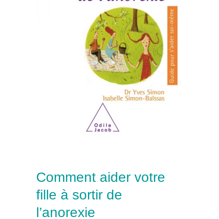
Comment aider votre
fille à sortir de
l’anorexie