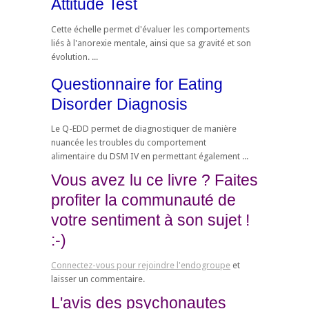
Attitude Test
Cette échelle permet d'évaluer les comportements
liés à l'anorexie mentale, ainsi que sa gravité et son
évolution. ...
Questionnaire for Eating
Disorder Diagnosis
Le Q-EDD permet de diagnostiquer de manière
nuancée les troubles du comportement
alimentaire du DSM IV en permettant également ...
Vous avez lu ce livre ? Faites
profiter la communauté de
votre sentiment à son sujet !
:-)
Connectez-vous pour rejoindre l'endogroupe
et
laisser un commentaire.
L'avis des psychonautes