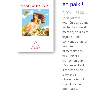
en paix !
9,00 € - 23,00 €
Pour être en bonne
santé physique et
mentale, pour faire
le juste poids, il
convient de laisser
ses peurs
alimentaires au
vestiaire et de
manger en paix.
C’est en sachant
s’écouter qu’on
parvient à
répondre tour à
tour de façon
adéquate ...