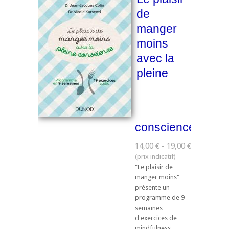
de
manger
moins
avec la
pleine
conscience
14,00 € - 19,00 €
"Le plaisir de
manger moins"
présente un
programme de 9
semaines
d'exercices de
mindfulness