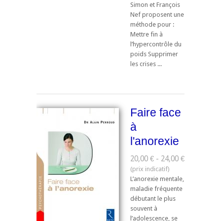
Simon et François
Nef proposent une
méthode pour :
Mettre fin à
l’hypercontrôle du
poids Supprimer
les crises ...
Faire face
à
l'anorexie
20,00 € - 24,00 €
L’anorexie mentale,
maladie fréquente
débutant le plus
souvent à
l’adolescence, se