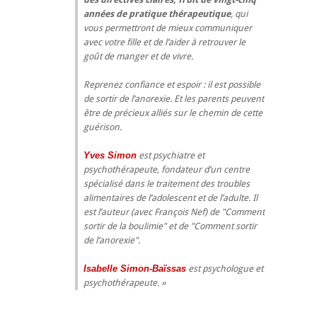
années de pratique thérapeutique
, qui
vous permettront de mieux communiquer
avec votre fille et de l’aider à retrouver le
goût de manger et de vivre.
Reprenez confiance et espoir : il est possible
de sortir de l’anorexie. Et les parents peuvent
être de précieux alliés sur le chemin de cette
guérison.
Yves Simon
est psychiatre et
psychothérapeute, fondateur d’un centre
spécialisé dans le traitement des troubles
alimentaires de l’adolescent et de l’adulte. Il
est l’auteur (avec François Nef) de "Comment
sortir de la boulimie" et de "Comment sortir
de l’anorexie".
Isabelle Simon-Baïssas
est psychologue et
psychothérapeute.