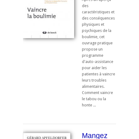
des
caractéristiques et
des conséquences
physiques et
psychiques de la
boulimie, cet
ouvrage pratique
propose un
programme
d'auto-assistance
pour aider les
patientes à vaincre
leurs troubles
alimentaires.
Comment vaincre
le tabou ou la
honte ...
Mangez