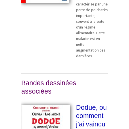
caractérise par une
perte de poids très
importante,
souvent à la suite
d’un régime
alimentaire. Cette
maladie est en
nette
augmentation ces
dernières ...
Bandes dessinées
associées
Dodue, ou
comment
j’ai vaincu