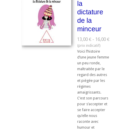
la
dictature
de la
minceur
13,00 € - 16,00 €
Voici l’histoire
d’une jeune femme
un peu ronde,
maltraitée par le
regard des autres
et piégée par les
régimes
amaigrissants.
C’est son parcours
pour s’accepter et
se faire accepter
qu’elle nous
raconte avec
humour et