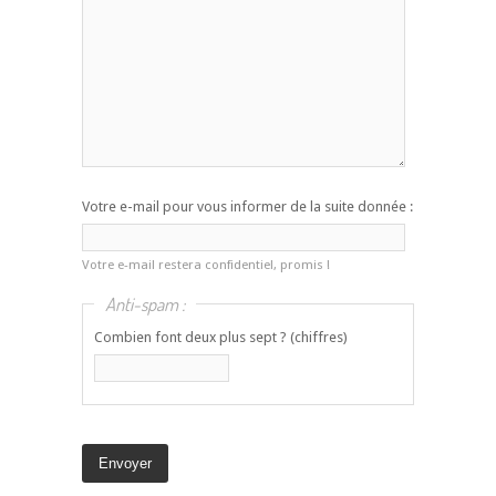
Votre e-mail pour vous informer de la suite donnée :
Votre e-mail restera confidentiel, promis !
Anti-spam :
Combien font deux plus sept ? (chiffres)