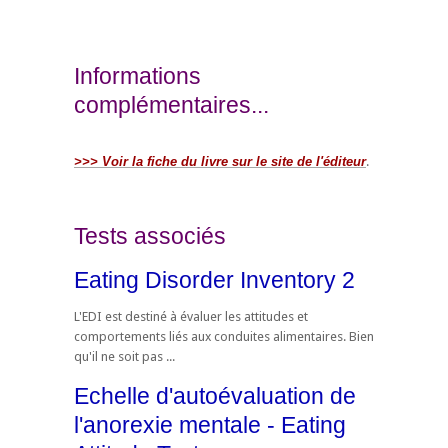
Informations
complémentaires...
>>> Voir la fiche du livre sur le site de l'éditeur
.
Tests associés
Eating Disorder Inventory 2
L'EDI est destiné à évaluer les attitudes et
comportements liés aux conduites alimentaires. Bien
qu'il ne soit pas ...
Echelle d'autoévaluation de
l'anorexie mentale - Eating