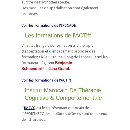
au titre de Psychothérapeute.
Des modules de spécialisation sont également
proposés.
Voir les formations de l'IRCCADE
.
Les formations de l'ACTiff
L'institut français de formation à la thérapie
d'acceptation et d'engagement propose des
formations à l'ACT tout au long de l'année. Parmi les
formateurs figurent
Benjamin
Schoendorff
et
Jana Grand
.
Voir les formations de l'ACTiff
.
Institut Marocain De Thérapie
Cognitive & Comportementale
L'
IMTCC
est le représentant marocain de
l'IFFORTHECC, les diplômes délivrés sont donc ceux
de l'Ifforthecc.