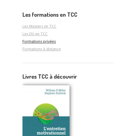
Les formations en TCC
Les Masters en TCC
Les DU en TCC
Formations privées
Formations à distance
Livres TCC à découvrir