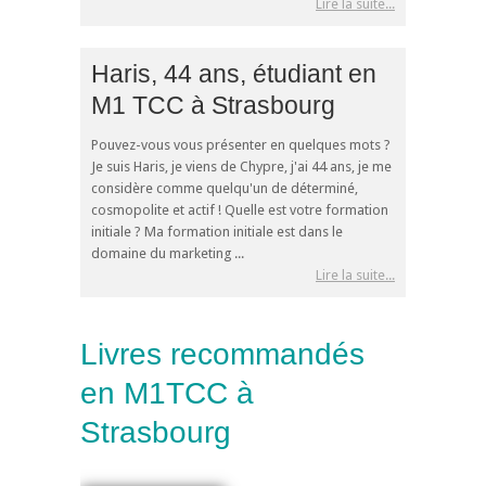
Lire la suite...
Haris, 44 ans, étudiant en
M1 TCC à Strasbourg
Pouvez-vous vous présenter en quelques mots ?
Je suis Haris, je viens de Chypre, j'ai 44 ans, je me
considère comme quelqu'un de déterminé,
cosmopolite et actif ! Quelle est votre formation
initiale ? Ma formation initiale est dans le
domaine du marketing ...
Lire la suite...
Livres recommandés
en M1TCC à
Strasbourg