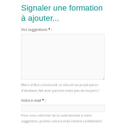
Signaler une formation
à ajouter...
Vos suggestions
*
:
Merci d'être constructif, ce site est un projet perso
d'étudiant, fait avec passion mais peu de moyens !
Votre e-mail
*
:
Pour vous informer de la suite donnée à votre
suggestion, promis votre e-mail restera confidentiel !