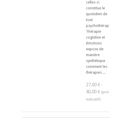
celles-ci
constitue le
quotidien de
tout
psychothérapeute.
Thérapie
cognitive et
émotions
expose de
manière
synthétique
comment les
thérapies ...
27,00 € -
40,00 €