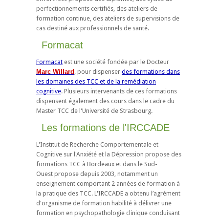
perfectionnements certifiés, des ateliers de
formation continue, des ateliers de supervisions de
cas destiné aux professionnels de santé.
Formacat
Formacat
est une société fondée par le Docteur
Marc Willard
, pour dispenser
des formations dans
les domaines des TCC et de la remédiation
cognitive
. Plusieurs intervenants de ces formations
dispensent également des cours dans le cadre du
Master TCC de l'Université de Strasbourg.
Les formations de l'IRCCADE
L'Institut de Recherche Comportementale et
Cognitive sur l'Anxiété et la Dépression propose des
formations TCC à Bordeaux et dans le Sud-
Ouest propose depuis 2003, notamment un
enseignement comportant 2 années de formation à
la pratique des TCC. L'IRCCADE a obtenu l’agrément
d'organisme de formation habilité à délivrer une
formation en psychopathologie clinique conduisant