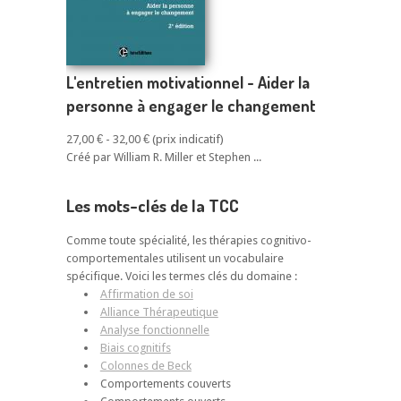
L'entretien motivationnel - Aider la
personne à engager le changement
27,00 € - 32,00 €
Créé par William R. Miller et Stephen ...
Les mots-clés de la TCC
Comme toute spécialité, les thérapies cognitivo-
comportementales utilisent un vocabulaire
spécifique. Voici les termes clés du domaine :
Affirmation de soi
Alliance Thérapeutique
Analyse fonctionnelle
Biais cognitifs
Colonnes de Beck
Comportements couverts