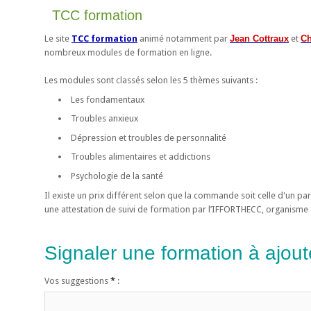
TCC formation
Le site
TCC formation
animé notamment par
Jean Cottraux
et
Ch
nombreux modules de formation en ligne.
Les modules sont classés selon les 5 thèmes suivants :
Les fondamentaux
Troubles anxieux
Dépression et troubles de personnalité
Troubles alimentaires et addictions
Psychologie de la santé
Il existe un prix différent selon que la commande soit celle d'un pa
une attestation de suivi de formation par l’IFFORTHECC, organisme 
Signaler une formation à ajoute
Vos suggestions
*
: