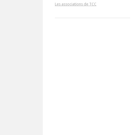
Les associations de TCC