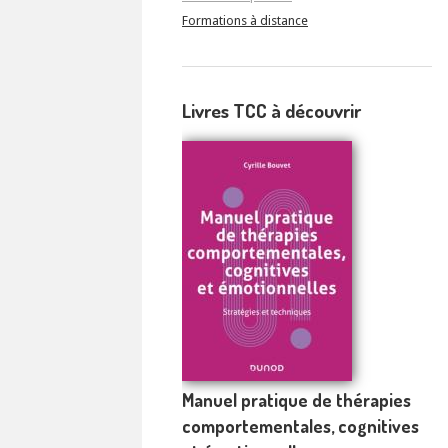
Formations à distance
Livres TCC à découvrir
Manuel pratique de thérapies
comportementales, cognitives