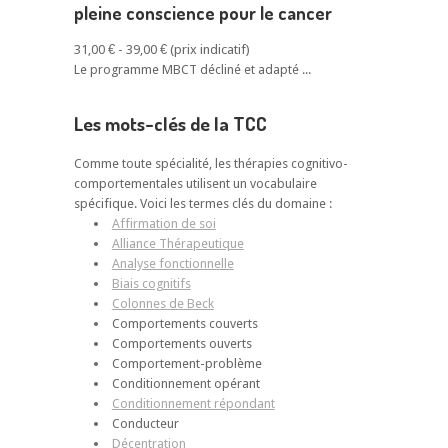
pleine conscience pour le cancer
31,00 € - 39,00 €
Le programme MBCT décliné et adapté ...
Les mots-clés de la TCC
Comme toute spécialité, les thérapies cognitivo-
comportementales utilisent un vocabulaire
spécifique. Voici les termes clés du domaine :
Affirmation de soi
Alliance Thérapeutique
Analyse fonctionnelle
Biais cognitifs
Colonnes de Beck
Comportements couverts
Comportements ouverts
Comportement-problème
Conditionnement opérant
Conditionnement répondant
Conducteur
Décentration