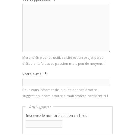
Merci d'être constructif, ce site est un projet perso
d'étudiant, fait avec passion mais peu de moyens !
Votre e-mail
*
:
Pour vous informer de la suite donnée à votre
suggestion, promis votre e-mail restera confidentiel !
Anti-spam :
Inscrivez le nombre cent en chiffres