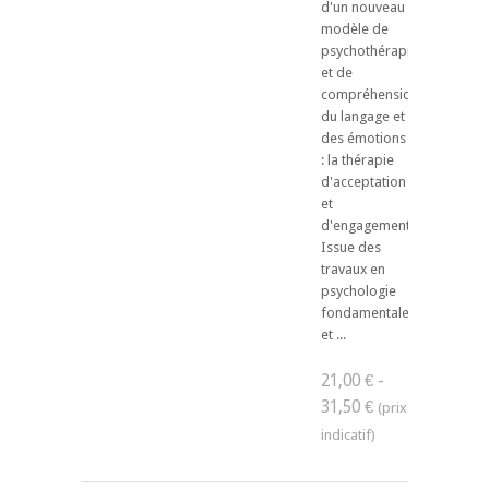
d'un nouveau
modèle de
psychothérapie
et de
compréhension
du langage et
des émotions
: la thérapie
d'acceptation
et
d'engagement.
Issue des
travaux en
psychologie
fondamentale,
et ...
21,00 € -
31,50 €