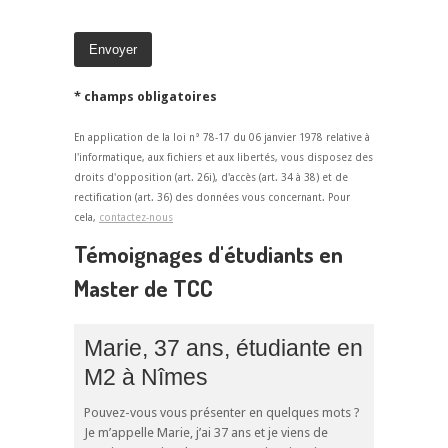
* champs obligatoires
En application de la loi n° 78-17 du 06 janvier 1978 relative à
l'informatique, aux fichiers et aux libertés, vous disposez des
droits d'opposition (art. 26i), d'accès (art. 34 à 38) et de
rectification (art. 36) des données vous concernant. Pour
cela,
contactez-nous
Témoignages d'étudiants en
Master de TCC
Marie, 37 ans, étudiante en
M2 à Nîmes
Pouvez-vous vous présenter en quelques mots ?
Je m’appelle Marie, j’ai 37 ans et je viens de