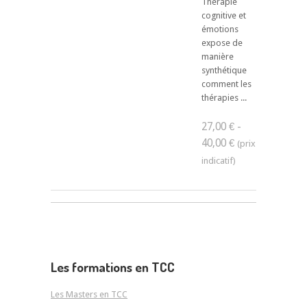
Thérapie
cognitive et
émotions
expose de
manière
synthétique
comment les
thérapies ...
27,00 € -
40,00 €
Les formations en TCC
Les Masters en TCC