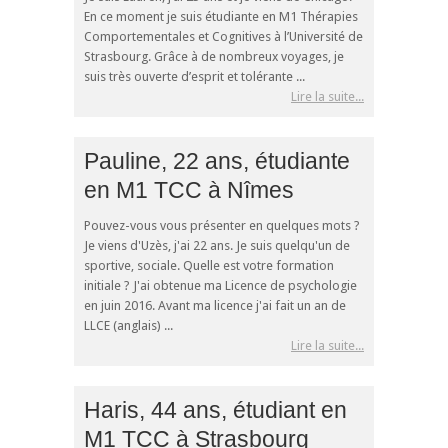
En ce moment je suis étudiante en M1 Thérapies
Comportementales et Cognitives à l’Université de
Strasbourg. Grâce à de nombreux voyages, je
suis très ouverte d’esprit et tolérante ...
Lire la suite...
Pauline, 22 ans, étudiante
en M1 TCC à Nîmes
Pouvez-vous vous présenter en quelques mots ?
Je viens d'Uzès, j'ai 22 ans. Je suis quelqu'un de
sportive, sociale. Quelle est votre formation
initiale ? J'ai obtenue ma Licence de psychologie
en juin 2016. Avant ma licence j'ai fait un an de
LLCE (anglais) ...
Lire la suite...
Haris, 44 ans, étudiant en
M1 TCC à Strasbourg