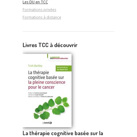
Les DU en TCC
Formations privées
Formations à distance
Livres TCC à découvrir
La thérapie cognitive basée sur la