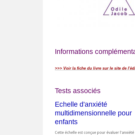
Informations complémentai
>>> Voir la fiche du livre sur le site de l'éd
Tests associés
Echelle d'anxiété
multidimensionnelle pour
enfants
Cette échelle est conçue pour évaluer l'anxiété