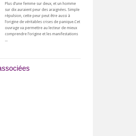
Plus d’une femme sur deux, et un homme
sur dix auraient peur des araignées. Simple
répulsion, cette peur peut être aussi à
l’origine de véritables crises de panique.Cet
ouvrage va permettre au lecteur de mieux
comprendre l’origine et les manifestations
...
associées