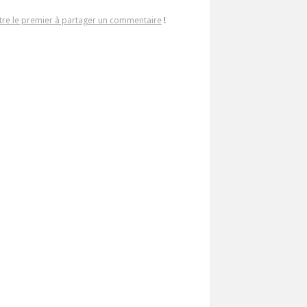
tre le premier à partager un commentaire
!