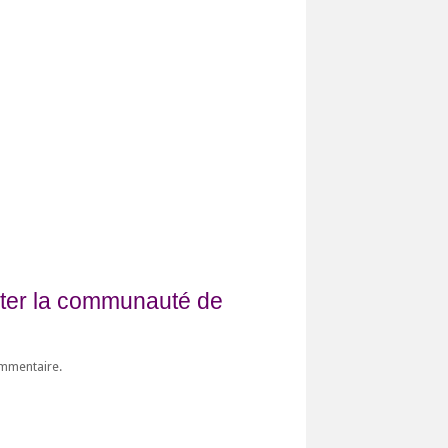
fiter la communauté de
ommentaire.