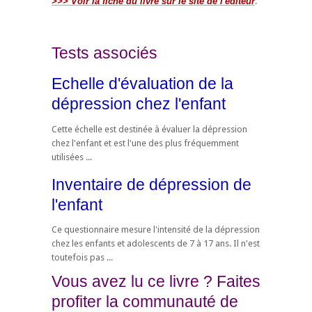
>>> Voir la fiche du livre sur le site de l'éditeur
.
Tests associés
Echelle d'évaluation de la
dépression chez l'enfant
Cette échelle est destinée à évaluer la dépression
chez l'enfant et est l'une des plus fréquemment
utilisées ...
Inventaire de dépression de
l'enfant
Ce questionnaire mesure l'intensité de la dépression
chez les enfants et adolescents de 7 à 17 ans. Il n'est
toutefois pas ...
Vous avez lu ce livre ? Faites
profiter la communauté de