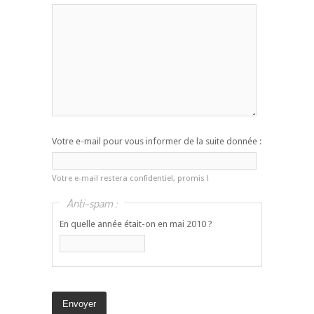
Votre e-mail pour vous informer de la suite donnée :
Votre e-mail restera confidentiel, promis !
Anti-spam :
En quelle année était-on en mai 2010 ?