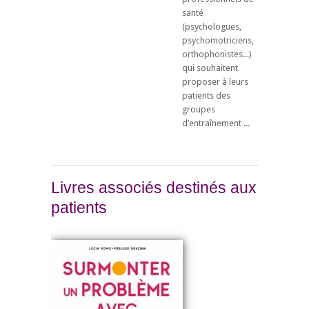
santé
(psychologues,
psychomotriciens,
orthophonistes...)
qui souhaitent
proposer à leurs
patients des
groupes
d’entraînement ...
Livres associés destinés aux
patients