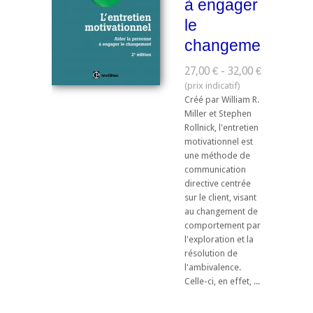
à engager
le
changement
27,00 € - 32,00 €
Créé par William R.
Miller et Stephen
Rollnick, l'entretien
motivationnel est
une méthode de
communication
directive centrée
sur le client, visant
au changement de
comportement par
l'exploration et la
résolution de
l'ambivalence.
Celle-ci, en effet, ...