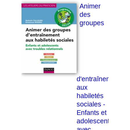
Animer
des
groupes
d'entraînement
aux
habiletés
sociales -
Enfants et
adolescents
avec