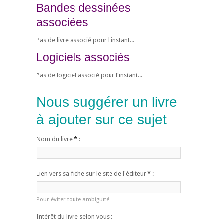
Bandes dessinées
associées
Pas de livre associé pour l'instant...
Logiciels associés
Pas de logiciel associé pour l'instant...
Nous suggérer un livre
à ajouter sur ce sujet
Nom du livre
*
:
Lien vers sa fiche sur le site de l'éditeur
*
:
Pour éviter toute ambiguïté
Intérêt du livre selon vous :