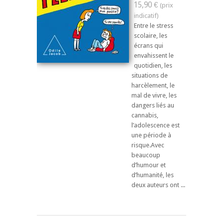
15,90 €
Entre le stress
scolaire, les
écrans qui
envahissent le
quotidien, les
situations de
harcèlement, le
mal de vivre, les
dangers liés au
cannabis,
l’adolescence est
une période à
risque.Avec
beaucoup
d’humour et
d’humanité, les
deux auteurs ont ...