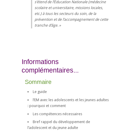
s’étend de l’Education Nationale (médecine
scolaire et universitaire, missions locales,
etc.) à tous les secteurs du soin, de la
prévention et de l’accompagnement de cette
tranche d’âge.
Informations
complémentaires...
Sommaire
Le guide
l’EM avec les adolescents et les jeunes adultes
: pourquoi et comment
Les compétences nécessaires
Bref rappel du développement de
l’adolescent et du jeune adulte