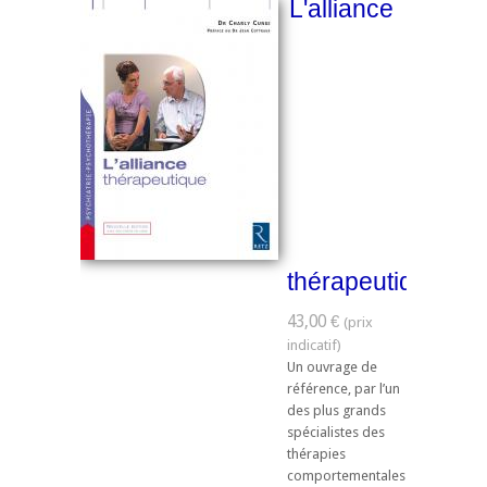
L'alliance
thérapeutique
43,00 €
Un ouvrage de
référence, par l’un
des plus grands
spécialistes des
thérapies
comportementales