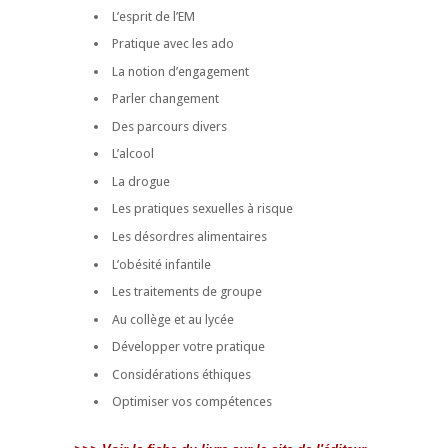
L’esprit de l’EM
Pratique avec les ado
La notion d’engagement
Parler changement
Des parcours divers
L’alcool
La drogue
Les pratiques sexuelles à risque
Les désordres alimentaires
L’obésité infantile
Les traitements de groupe
Au collège et au lycée
Développer votre pratique
Considérations éthiques
Optimiser vos compétences