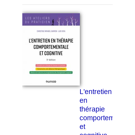
L'entretien
en
thérapie
comportementale
et