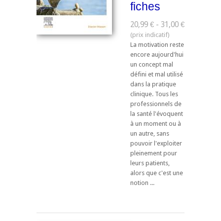
fiches
20,99 € - 31,00 €
La motivation reste
encore aujourd'hui
un concept mal
défini et mal utilisé
dans la pratique
clinique. Tous les
professionnels de
la santé l'évoquent
à un moment ou à
un autre, sans
pouvoir l'exploiter
pleinement pour
leurs patients,
alors que c'est une
notion ...