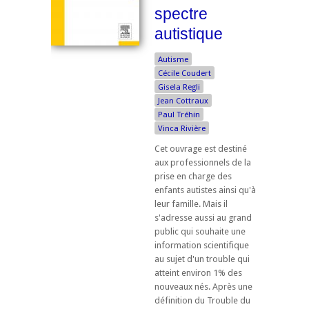
spectre
autistique
Autisme
Cécile Coudert
Gisela Regli
Jean Cottraux
Paul Tréhin
Vinca Rivière
Cet ouvrage est destiné
aux professionnels de la
prise en charge des
enfants autistes ainsi qu'à
leur famille. Mais il
s'adresse aussi au grand
public qui souhaite une
information scientifique
au sujet d'un trouble qui
atteint environ 1% des
nouveaux nés. Après une
définition du Trouble du