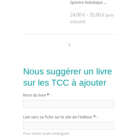
Spectre Autistique ...
24,00 € - 35,00 €
1
Nous suggérer un livre
sur les TCC à ajouter
Nom du livre
*
:
Lien vers sa fiche sur le site de l'éditeur
*
:
Pour éviter toute ambiguïté