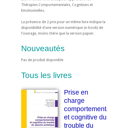
Thérapies Comportementales, Cognitives et
Emotionnelles.
La présence de 2 prix pour un même livre indique la
disponibilité d'une version numérique (e-book) de
l'ouvrage, moins chère que la version papier.
Nouveautés
Pas de produit disponible
Tous les livres
Prise en
charge
comportementale
et cognitive du
trouble du