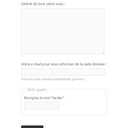
Intérêt du livre selon vous :
Votre e-mail pour vous informer de la suite donnée :
Votre e-mail restera confidentiel, promis !
Anti-spam :
Recopiez le mot "larder"