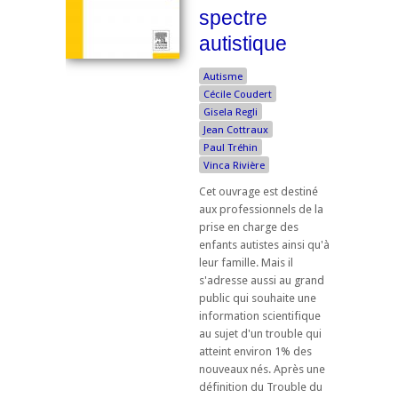
spectre
autistique
Autisme
Cécile Coudert
Gisela Regli
Jean Cottraux
Paul Tréhin
Vinca Rivière
Cet ouvrage est destiné
aux professionnels de la
prise en charge des
enfants autistes ainsi qu'à
leur famille. Mais il
s'adresse aussi au grand
public qui souhaite une
information scientifique
au sujet d'un trouble qui
atteint environ 1% des
nouveaux nés. Après une
définition du Trouble du