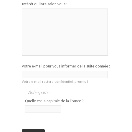
Intérêt du livre selon vous :
Votre e-mail pour vous informer de la suite donnée :
Votre e-mail restera confidentiel, promis !
Anti-spam :
Quelle est la capitale de la France ?