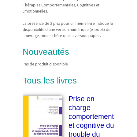
Thérapies Comportementales, Cognitives et
Emotionnelles.
La présence de 2 prix pour un même livre indique la
disponibilité d'une version numérique (e-book) de
l'ouvrage, moins chère que la version papier.
Nouveautés
Pas de produit disponible
Tous les livres
Prise en
charge
comportementale
et cognitive du
trouble du