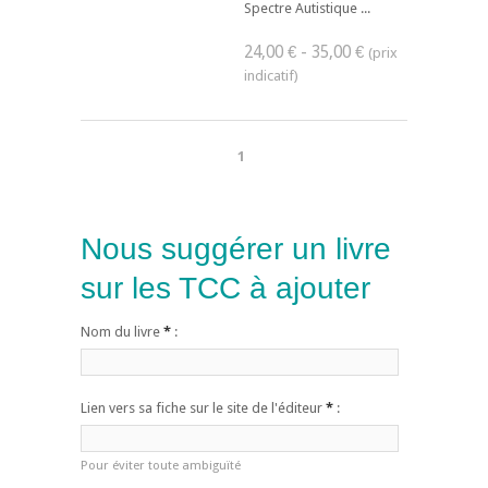
Spectre Autistique ...
24,00 € - 35,00 €
1
Nous suggérer un livre
sur les TCC à ajouter
Nom du livre
*
:
Lien vers sa fiche sur le site de l'éditeur
*
:
Pour éviter toute ambiguïté