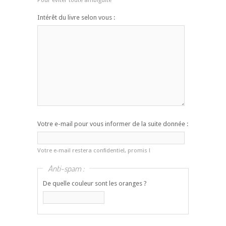
Pour éviter toute ambiguïté
Intérêt du livre selon vous :
Votre e-mail pour vous informer de la suite donnée :
Votre e-mail restera confidentiel, promis !
Anti-spam :
De quelle couleur sont les oranges ?