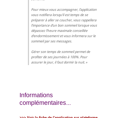
Pour mieux vous accompagner, l’application
vous notifiera lorsqu’il est temps de se
préparer à aller se coucher, vous rappellera
l’importance d’un bon sommeil lorsque vous
dépassez l’heure maximale conseillée
d’endormissement et vous informera sur le
sommeil par ses messages.
Gérer son temps de sommeil permet de
profiter de ses journées à 100%. Pour
assurer le jour, il faut dormir la nuit.
Informations
complémentaires...
>>> Voir la fiche de l'application sur plateforme