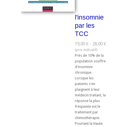
l'insomnie
par les
TCC
19,00 € - 28,00 €
Près de 10% de la
population souffre
d'insomnie
chronique.
Lorsque les
patients s'en
plaignent à leur
médecin traitant, la
réponse la plus
fréquente est le
traitement par
chimiothérapie.
Pourtant la Haute