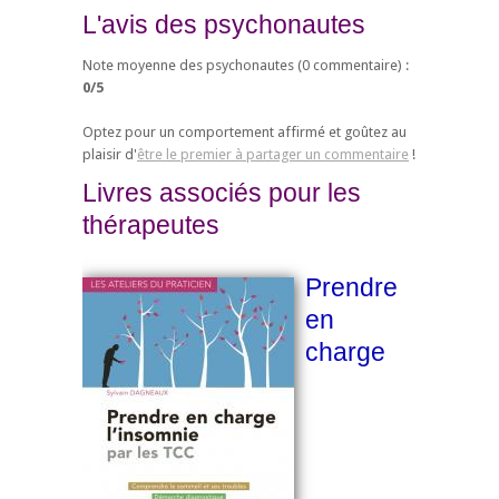
L'avis des psychonautes
Note moyenne des psychonautes (
0
commentaire) :
0
/
5
Optez pour un comportement affirmé et goûtez au
plaisir d'
être le premier à partager un commentaire
!
Livres associés pour les
thérapeutes
Prendre
en
charge