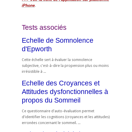
iPhone
.
Tests associés
Echelle de Somnolence
d'Epworth
Cette échelle sert à évaluer la somnolence
subjective, c'est-à-dire la propension plus ou moins
irrésistible à ...
Echelle des Croyances et
Attitudes dysfonctionnelles à
propos du Sommeil
Ce questionnaire d'auto-évaluation permet
d'identifier les cognitions (croyances et les attitudes)
erronées concernant le sommeil. ...