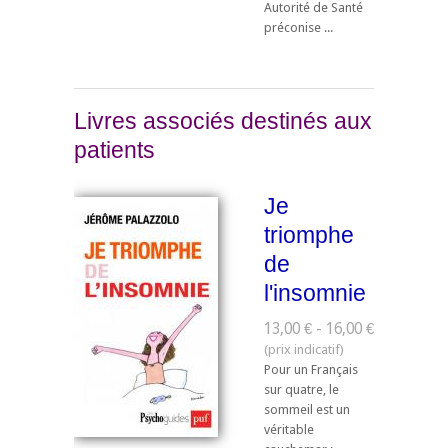
Autorité de Santé
préconise ...
Livres associés destinés aux
patients
Je
triomphe
de
l'insomnie
13,00 € - 16,00 €
Pour un Français
sur quatre, le
sommeil est un
véritable