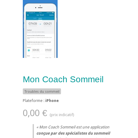
Mon Coach Sommeil
Troubles du sommeil
Plateforme :
iPhone
0,00 €
Mon Coach Sommeil est une application
conçue par des spécialistes du sommeil