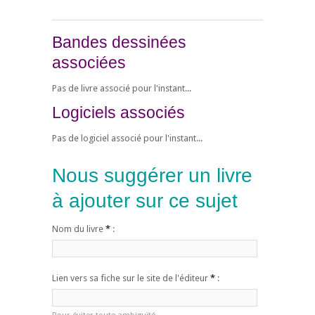
Bandes dessinées
associées
Pas de livre associé pour l'instant...
Logiciels associés
Pas de logiciel associé pour l'instant...
Nous suggérer un livre
à ajouter sur ce sujet
Nom du livre
*
:
Lien vers sa fiche sur le site de l'éditeur
*
: