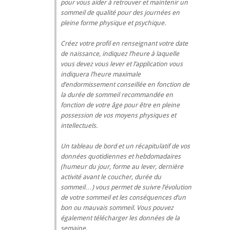
pour vous aider à retrouver et maintenir un
sommeil de qualité pour des journées en
pleine forme physique et psychique.
Créez votre profil en renseignant votre date
de naissance, indiquez l’heure à laquelle
vous devez vous lever et l’application vous
indiquera l’heure maximale
d’endormissement conseillée en fonction de
la durée de sommeil recommandée en
fonction de votre âge pour être en pleine
possession de vos moyens physiques et
intellectuels.
Un tableau de bord et un récapitulatif de vos
données quotidiennes et hebdomadaires
(humeur du jour, forme au lever, dernière
activité avant le coucher, durée du
sommeil…) vous permet de suivre l’évolution
de votre sommeil et les conséquences d’un
bon ou mauvais sommeil. Vous pouvez
également télécharger les données de la
semaine.