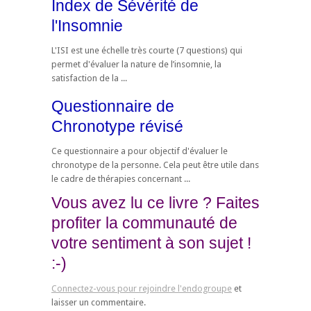
Index de Sévérité de
l'Insomnie
L'ISI est une échelle très courte (7 questions) qui
permet d'évaluer la nature de l’insomnie, la
satisfaction de la ...
Questionnaire de
Chronotype révisé
Ce questionnaire a pour objectif d'évaluer le
chronotype de la personne. Cela peut être utile dans
le cadre de thérapies concernant ...
Vous avez lu ce livre ? Faites
profiter la communauté de
votre sentiment à son sujet !
:-)
Connectez-vous pour rejoindre l'endogroupe
et
laisser un commentaire.