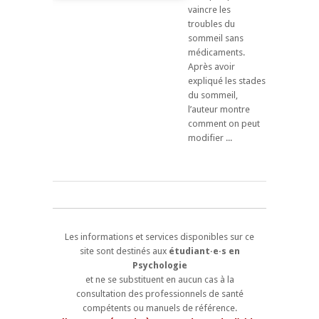
vaincre les
troubles du
sommeil sans
médicaments.
Après avoir
expliqué les stades
du sommeil,
l’auteur montre
comment on peut
modifier ...
Les informations et services disponibles sur ce
site sont destinés aux
étudiant·e·s en
Psychologie
et ne se substituent en aucun cas à la
consultation des professionnels de santé
compétents ou manuels de référence.