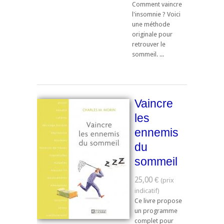
Comment vaincre
l'insomnie ? Voici
une méthode
originale pour
retrouver le
sommeil. ...
Vaincre
les
ennemis
du
sommeil
25,00 €
Ce livre propose
un programme
complet pour