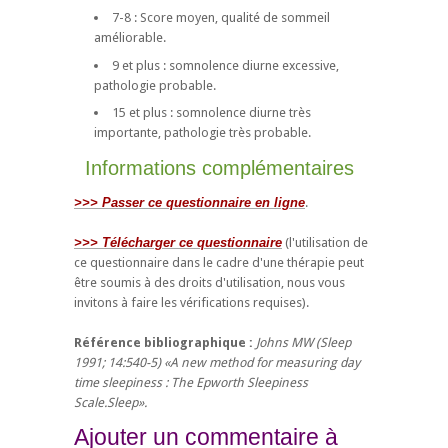
7-8 : Score moyen, qualité de sommeil
améliorable.
9 et plus : somnolence diurne excessive,
pathologie probable.
15 et plus : somnolence diurne très
importante, pathologie très probable.
Informations complémentaires
>>> Passer ce questionnaire en ligne
.
>>> Télécharger ce questionnaire
(l'utilisation de
ce questionnaire dans le cadre d'une thérapie peut
être soumis à des droits d'utilisation, nous vous
invitons à faire les vérifications requises).
Référence bibliographique :
Johns MW (Sleep
1991; 14:540-5) «A new method for measuring day
time sleepiness : The Epworth Sleepiness
Scale.Sleep».
Ajouter un commentaire à