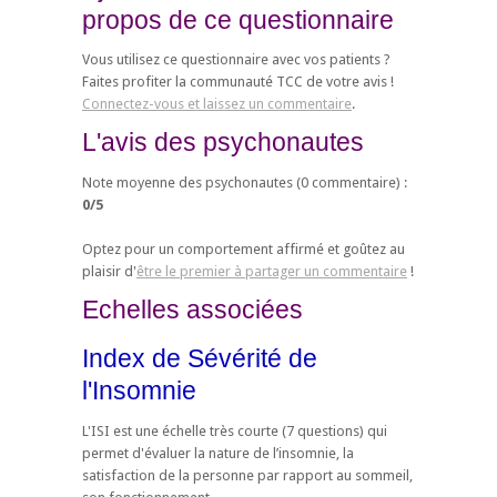
propos de ce questionnaire
Vous utilisez ce questionnaire avec vos patients ?
Faites profiter la communauté TCC de votre avis !
Connectez-vous et laissez un commentaire
.
L'avis des psychonautes
Note moyenne des psychonautes (
0
commentaire) :
0
/
5
Optez pour un comportement affirmé et goûtez au
plaisir d'
être le premier à partager un commentaire
!
Echelles associées
Index de Sévérité de
l'Insomnie
L'ISI est une échelle très courte (7 questions) qui
permet d'évaluer la nature de l’insomnie, la
satisfaction de la personne par rapport au sommeil,