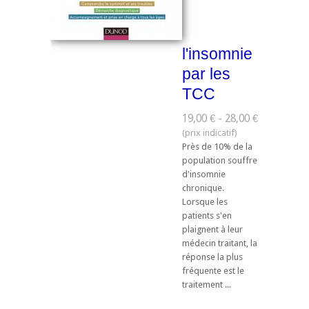
l'insomnie
par les
TCC
19,00 € - 28,00 €
Près de 10% de la
population souffre
d'insomnie
chronique.
Lorsque les
patients s'en
plaignent à leur
médecin traitant, la
réponse la plus
fréquente est le
traitement ...