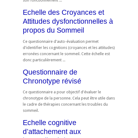
son fonctionnement ...
Echelle des Croyances et
Attitudes dysfonctionnelles à
propos du Sommeil
Ce questionnaire d'auto-évaluation permet
d'identifier les cognitions (croyances et les attitudes)
erronées concernant le sommeil. Cette échelle est
donc particulièrement ...
Questionnaire de
Chronotype révisé
Ce questionnaire a pour objectif d'évaluer le
chronotype de la personne. Cela peut être utile dans
le cadre de thérapies concernant les troubles du
sommeil.
Echelle cognitive
d’attachement aux