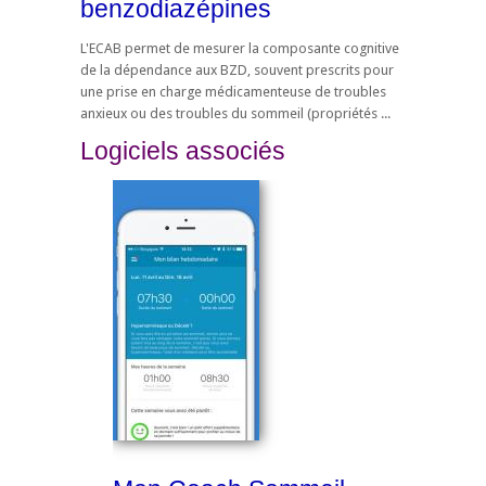
benzodiazépines
L'ECAB permet de mesurer la composante cognitive
de la dépendance aux BZD, souvent prescrits pour
une prise en charge médicamenteuse de troubles
anxieux ou des troubles du sommeil (propriétés ...
Logiciels associés