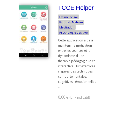
TCCE Helper
Estime de soi
Firouzeh Mehran
Méditation
Psychologie positive
Cette application aide à
maintenir la motivation
entre les séances et le
dynamisme d'une
thérapie pédagogique et
interactive. Huit exercices
inspirés des techniques
comportementales,
cognitives , émotionnelles
...
0,00 €