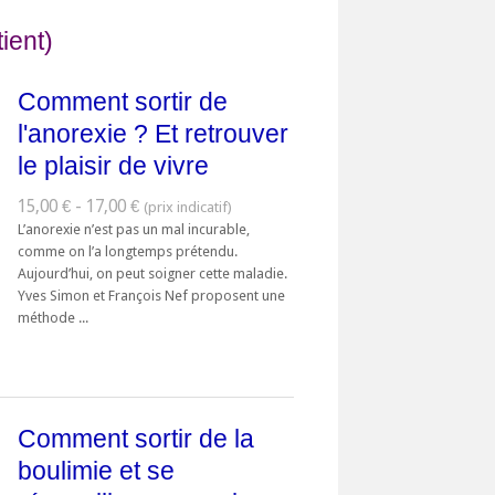
ient)
Comment sortir de
l'anorexie ? Et retrouver
le plaisir de vivre
15,00 € - 17,00 €
L’anorexie n’est pas un mal incurable,
comme on l’a longtemps prétendu.
Aujourd’hui, on peut soigner cette maladie.
Yves Simon et François Nef proposent une
méthode ...
Comment sortir de la
boulimie et se