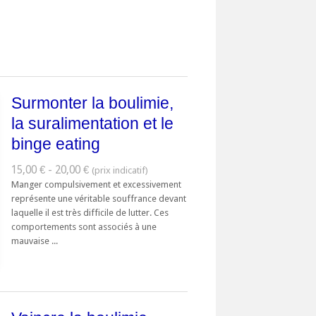
Surmonter la boulimie,
la suralimentation et le
binge eating
15,00 € - 20,00 €
Manger compulsivement et excessivement
représente une véritable souffrance devant
laquelle il est très difficile de lutter. Ces
comportements sont associés à une
mauvaise ...