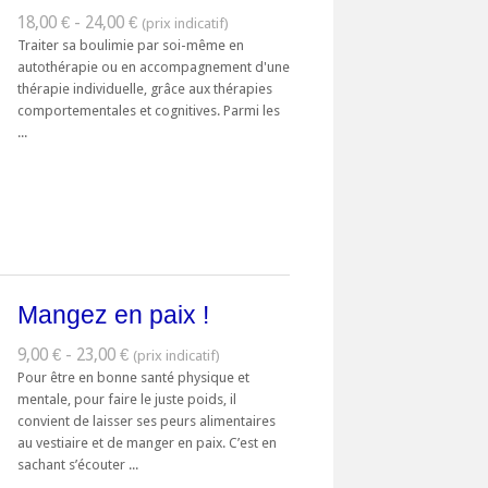
18,00 € - 24,00 €
Traiter sa boulimie par soi-même en
autothérapie ou en accompagnement d'une
thérapie individuelle, grâce aux thérapies
comportementales et cognitives. Parmi les
...
Mangez en paix !
9,00 € - 23,00 €
Pour être en bonne santé physique et
mentale, pour faire le juste poids, il
convient de laisser ses peurs alimentaires
au vestiaire et de manger en paix. C’est en
sachant s’écouter ...