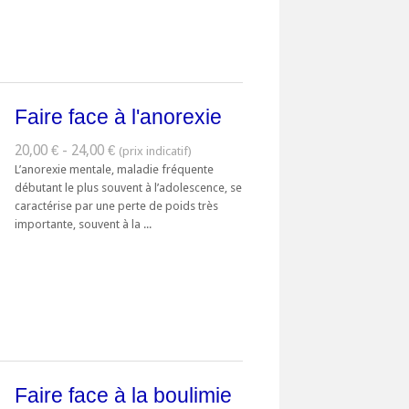
Faire face à l'anorexie
20,00 € - 24,00 €
L’anorexie mentale, maladie fréquente
débutant le plus souvent à l’adolescence, se
caractérise par une perte de poids très
importante, souvent à la ...
Faire face à la boulimie