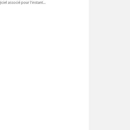
iciel associé pour l'instant...