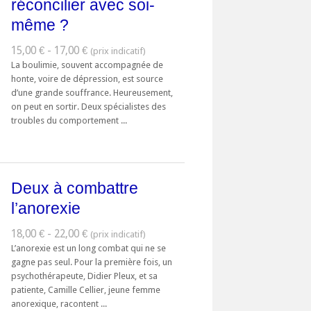
réconcilier avec soi-
même ?
15,00 € - 17,00 €
La boulimie, souvent accompagnée de
honte, voire de dépression, est source
d’une grande souffrance. Heureusement,
on peut en sortir. Deux spécialistes des
troubles du comportement ...
Deux à combattre
l’anorexie
18,00 € - 22,00 €
L’anorexie est un long combat qui ne se
gagne pas seul. Pour la première fois, un
psychothérapeute, Didier Pleux, et sa
patiente, Camille Cellier, jeune femme
anorexique, racontent ...