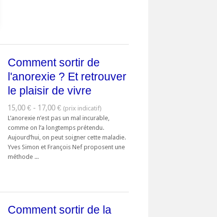
Comment sortir de
l'anorexie ? Et retrouver
le plaisir de vivre
15,00 € - 17,00 €
L’anorexie n’est pas un mal incurable,
comme on l’a longtemps prétendu.
Aujourd’hui, on peut soigner cette maladie.
Yves Simon et François Nef proposent une
méthode ...
Comment sortir de la