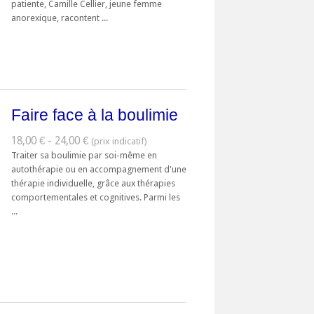
patiente, Camille Cellier, jeune femme
anorexique, racontent ...
Faire face à la boulimie
18,00 € - 24,00 €
Traiter sa boulimie par soi-même en
autothérapie ou en accompagnement d'une
thérapie individuelle, grâce aux thérapies
comportementales et cognitives. Parmi les
...