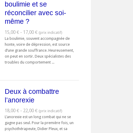
boulimie et se
réconcilier avec soi-
même ?
15,00 € - 17,00 €
La boulimie, souvent accompagnée de
honte, voire de dépression, est source
d’une grande souffrance. Heureusement,
on peut en sortir. Deux spécialistes des
troubles du comportement ...
Deux à combattre
l’anorexie
18,00 € - 22,00 €
L’anorexie est un long combat qui ne se
gagne pas seul. Pour la première fois, un
psychothérapeute, Didier Pleux, et sa