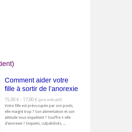
ient)
Comment aider votre
fille à sortir de l’anorexie
15,00 € - 17,00 €
Votre fille est préoccupée par son poids,
elle maigrit trop ? Son alimentation et son
attitude vous inquiètent ? Souffre-t-elle
d’anorexie ? Inquiets, culpabilisés, ...