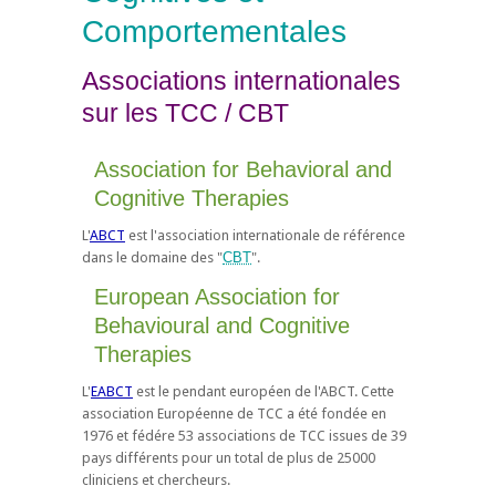
Comportementales
Associations internationales
sur les TCC / CBT
Association for Behavioral and
Cognitive Therapies
L'
ABCT
est l'association internationale de référence
dans le domaine des "
CBT
".
European Association for
Behavioural and Cognitive
Therapies
L'
EABCT
est le pendant européen de l'ABCT. Cette
association Européenne de TCC a été fondée en
1976 et fédére 53 associations de TCC issues de 39
pays différents pour un total de plus de 25000
cliniciens et chercheurs.