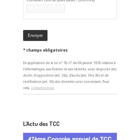
* champs obligatoires
En application de la loi n° 78-17 du 06 janvier 1978 relative à
l'informatique, aux fichiers et aux libertés, vous disposez des
droits d'opposition (art. 26i), d'accès (art. 34 à 38) et de
rectification (art. 36) des données vous concernant. Pour
cela,
contactez-nous
L'Actu des TCC