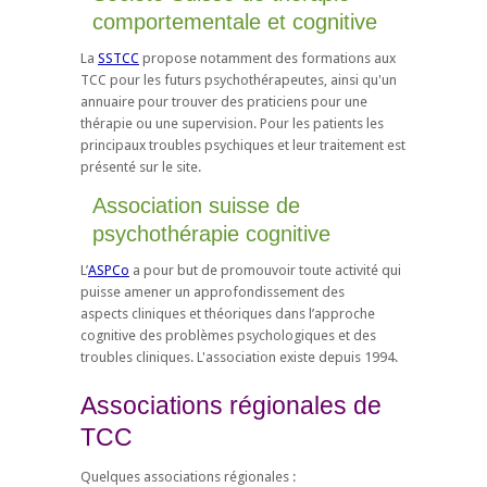
comportementale et cognitive
La
SSTCC
propose notamment des formations aux
TCC pour les futurs psychothérapeutes, ainsi qu'un
annuaire pour trouver des praticiens pour une
thérapie ou une supervision. Pour les patients les
principaux troubles psychiques et leur traitement est
présenté sur le site.
Association suisse de
psychothérapie cognitive
L’
ASPCo
a pour but de promouvoir toute activité qui
puisse amener un approfondissement des
aspects cliniques et théoriques dans l’approche
cognitive des problèmes psychologiques et des
troubles cliniques. L'association existe depuis 1994.
Associations régionales de
TCC
Quelques associations régionales :