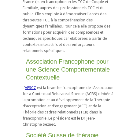
France (et en francophonie) les TCC de Couple et
Familiale, auprès des professionnels TCC et du
public. Elle s'emploie à démocratiser l'accès des
thrapeutes TCC à la compréhension des
dynamiques familiales. Pour cela elle propose des
formations pour acquérir des compétences et
techniques spécifiques car élaborées à partir de
contextes interactifs et des renforçateurs
relationnels spécifiques.
Association Francophone pour
une Science Comportementale
Contextuelle
L'
AFSCC
est la branche francophone de l'Association
for a Contextual Behavioral Science (ACBS) dédiée à
la promotion et au développement de la Thérapie
d'acceptation et d'engagement (ACT) et de la
Théorie des cadres relationnels (TCR) dans la
francophonie. Le président est le Dr Jean-
Christophe Seznec.
Société Suisse de thérapie