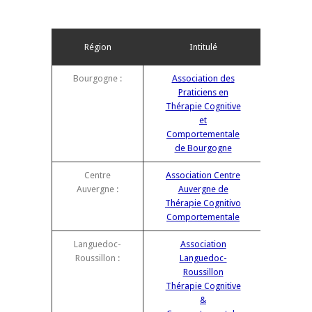
Région
Intitulé
Bourgogne :
Association des
Praticiens en
Thérapie Cognitive
et
Comportementale
de Bourgogne
Centre
Association Centre
Auvergne :
Auvergne de
Thérapie Cognitivo
Comportementale
Languedoc-
Association
Roussillon :
Languedoc-
Roussillon
Thérapie Cognitive
&