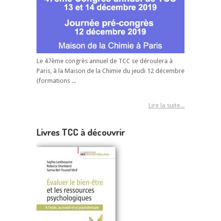
Le 47ème congrès annuel de TCC se déroulera à
Paris, à la Maison de la Chimie du jeudi 12 décembre
(formations ...
Lire la suite...
Livres TCC à découvrir