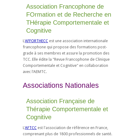
Association Francophone de
FOrmation et de Recherche en
THérapie Comportementale et
Cognitive
L'
AFFORTHECC
est une association internationale
francophone qui propose des formations post-
grade à ses membres et assure la promotion des
TCC. Elle édite la "Revue Francophone de Clinique
Comportementale et Cognitive" en collaboration
avec l'AEMTC.
Associations Nationales
Association Française de
Thérapie Comportementale et
Cognitive
L'
AFTCC
est l'association de référence en France,
comprenant plus de 1800 professionnels de santé.