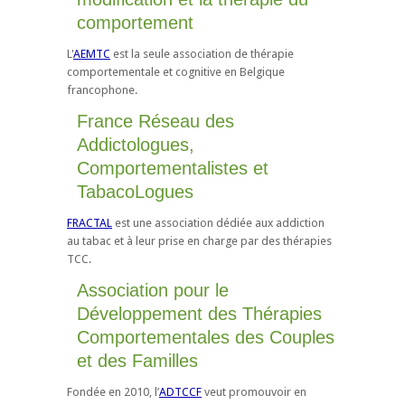
comportement
L'
AEMTC
est la seule association de thérapie
comportementale et cognitive en Belgique
francophone.
France Réseau des
Addictologues,
Comportementalistes et
TabacoLogues
FRACTAL
est une association dédiée aux addiction
au tabac et à leur prise en charge par des thérapies
TCC.
Association pour le
Développement des Thérapies
Comportementales des Couples
et des Familles
Fondée en 2010, l’
ADTCCF
veut promouvoir en