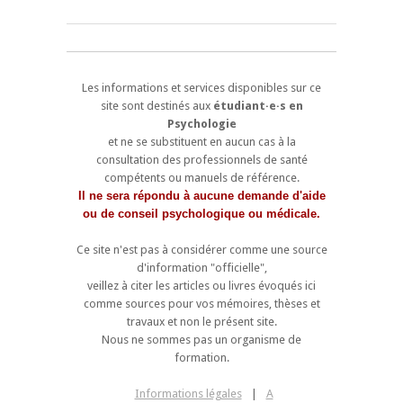
Les informations et services disponibles sur ce
site sont destinés aux
étudiant·e·s en
Psychologie
et ne se substituent en aucun cas à la
consultation des professionnels de santé
compétents ou manuels de référence.
Il ne sera répondu à aucune demande d'aide
ou de conseil psychologique ou médicale.
Ce site n'est pas à considérer comme une source
d'information "officielle",
veillez à citer les articles ou livres évoqués ici
comme sources pour vos mémoires, thèses et
travaux et non le présent site.
Nous ne sommes pas un organisme de
formation.
Informations légales
|
A