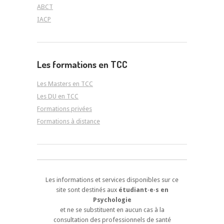
ABCT
IACP
Les formations en TCC
Les Masters en TCC
Les DU en TCC
Formations privées
Formations à distance
Les informations et services disponibles sur ce
site sont destinés aux
étudiant·e·s en
Psychologie
et ne se substituent en aucun cas à la
consultation des professionnels de santé