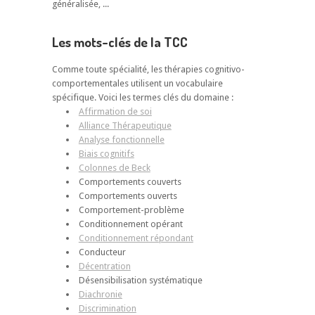
généralisée, ...
Les mots-clés de la TCC
Comme toute spécialité, les thérapies cognitivo-
comportementales utilisent un vocabulaire
spécifique. Voici les termes clés du domaine :
Affirmation de soi
Alliance Thérapeutique
Analyse fonctionnelle
Biais cognitifs
Colonnes de Beck
Comportements couverts
Comportements ouverts
Comportement-problème
Conditionnement opérant
Conditionnement répondant
Conducteur
Décentration
Désensibilisation systématique
Diachronie
Discrimination