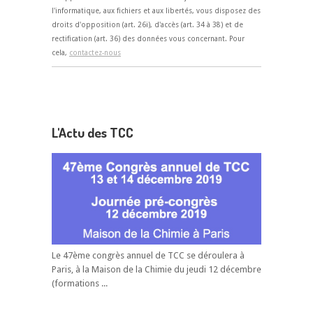
l'informatique, aux fichiers et aux libertés, vous disposez des
droits d'opposition (art. 26i), d'accès (art. 34 à 38) et de
rectification (art. 36) des données vous concernant. Pour
cela,
contactez-nous
L'Actu des TCC
Le 47ème congrès annuel de TCC se déroulera à
Paris, à la Maison de la Chimie du jeudi 12 décembre
(formations ...