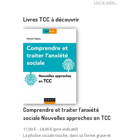
Lire la suite...
Livres TCC à découvrir
Comprendre et traiter l'anxiété
sociale Nouvelles approches en TCC
17,00 € - 24,00 €
La phobie sociale touche, dans sa forme grave et