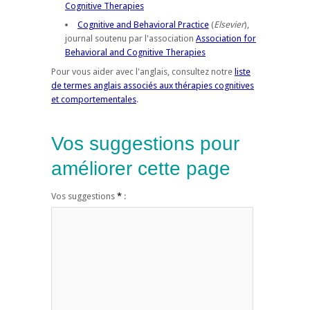
Cognitive Therapies
Cognitive and Behavioral Practice
(
Elsevier
),
journal soutenu par l'association
Association for
Behavioral and Cognitive Therapies
Pour vous aider avec l'anglais, consultez notre
liste
de termes anglais associés aux thérapies cognitives
et comportementales
.
Vos suggestions pour
améliorer cette page
Vos suggestions
*
: