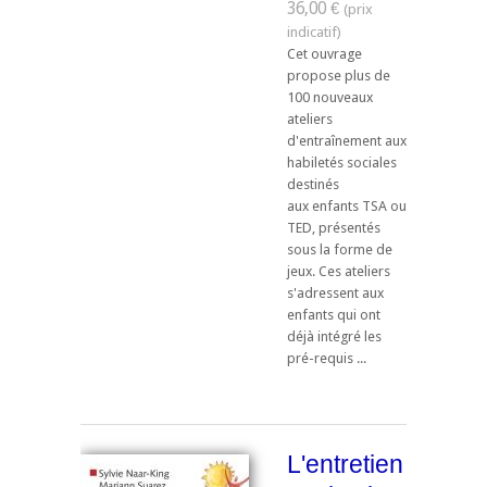
36,00 €
Cet ouvrage
propose plus de
100 nouveaux
ateliers
d'entraînement aux
habiletés sociales
destinés
aux enfants TSA ou
TED, présentés
sous la forme de
jeux. Ces ateliers
s'adressent aux
enfants qui ont
déjà intégré les
pré-requis ...
L'entretien