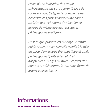
l'objet d'une indication de groupe
thérapeutique axé sur l'apprentissage de
codes sociaux. Ce type d'accompagnement
nécessite des professionnels une bonne
maîtrise des techniques d'animation de
groupe de même que des ressources
pédagogiques pratiques.
C’est ce que propose cet ouvrage, véritable
guide pratique avec conseils relatifs à la mise
en place d'un groupe thérapeutique et outils
pédagogiques "prêts à l'emploi" et
adaptables aux âges ou niveau cognitif des
enfants et adolescents, le tout sous forme de
leçons et exercices.
Informations