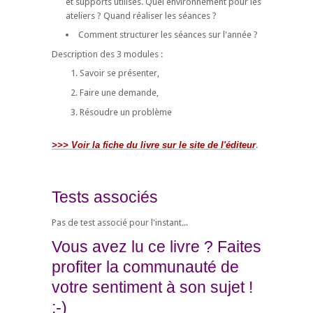
et supports utilisés. Quel environnement pour les
ateliers ? Quand réaliser les séances ?
Comment structurer les séances sur l'année ?
Description des 3 modules :
Savoir se présenter,
Faire une demande,
Résoudre un problème
>>> Voir la fiche du livre sur le site de l'éditeur
.
Tests associés
Pas de test associé pour l'instant...
Vous avez lu ce livre ? Faites
profiter la communauté de
votre sentiment à son sujet !
:-)