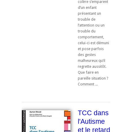
colère s’emparent
d’un enfant
présentant un
trouble de
l’attention ou un
trouble du
comportement,
celui-ci est démuni
et pose parfois
des gestes
malheureux qu’il
regrette aussitôt.
Que faire en
pareille situation ?
Comment ...
TCC dans
l'Autisme
et le retard