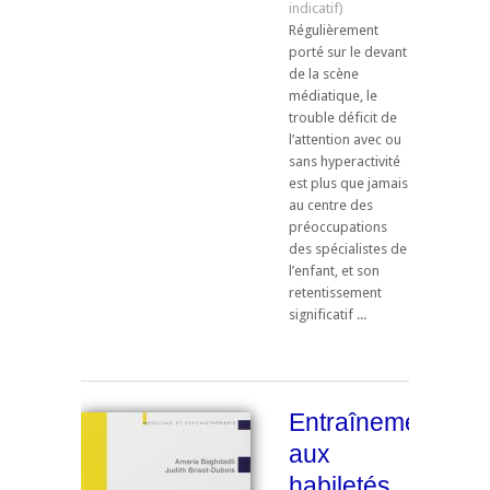
Régulièrement
porté sur le devant
de la scène
médiatique, le
trouble déficit de
l’attention avec ou
sans hyperactivité
est plus que jamais
au centre des
préoccupations
des spécialistes de
l’enfant, et son
retentissement
significatif ...
Entraînement
aux
habiletés