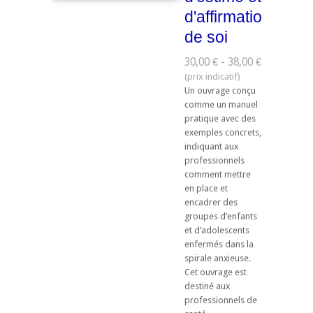
d'affirmation
de soi
30,00 € - 38,00 €
Un ouvrage conçu
comme un manuel
pratique avec des
exemples concrets,
indiquant aux
professionnels
comment mettre
en place et
encadrer des
groupes d’enfants
et d’adolescents
enfermés dans la
spirale anxieuse.
Cet ouvrage est
destiné aux
professionnels de