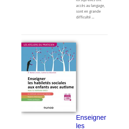
accès au langage,
sont en grande
difficulté ...
Enseigner
les