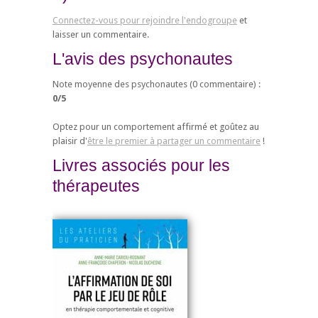
Connectez-vous pour rejoindre l'endogroupe
et
laisser un commentaire.
L'avis des psychonautes
Note moyenne des psychonautes (
0
commentaire) :
0
/
5
Optez pour un comportement affirmé et goûtez au
plaisir d'
être le premier à partager un commentaire
!
Livres associés pour les
thérapeutes