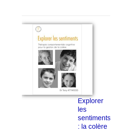
Explorer
les
sentiments
: la colère