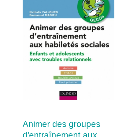
Animer des groupes
d'entraînement aux