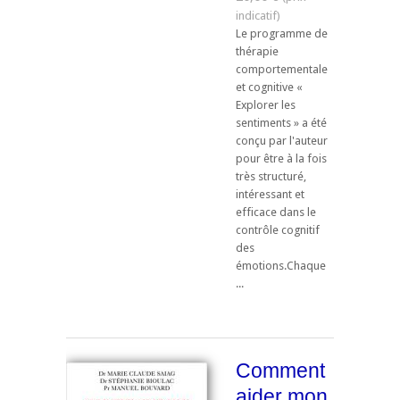
Le programme de
thérapie
comportementale
et cognitive «
Explorer les
sentiments » a été
conçu par l'auteur
pour être à la fois
très structuré,
intéressant et
efficace dans le
contrôle cognitif
des
émotions.Chaque
...
Comment
aider mon