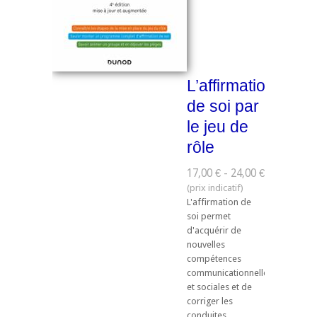
L’affirmation
de soi par
le jeu de
rôle
17,00 € - 24,00 €
L'affirmation de
soi permet
d'acquérir de
nouvelles
compétences
communicationnelles
et sociales et de
corriger les
conduites