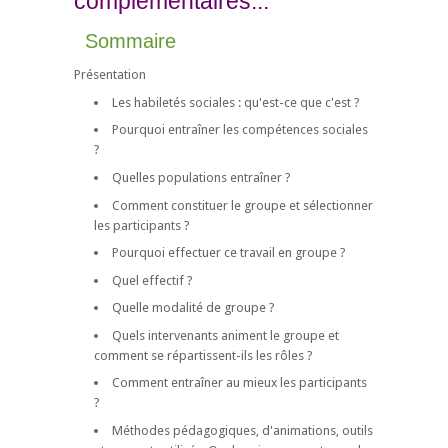
complémentaires...
Sommaire
Présentation
Les habiletés sociales : qu'est-ce que c'est ?
Pourquoi entraîner les compétences sociales
?
Quelles populations entraîner ?
Comment constituer le groupe et sélectionner
les participants ?
Pourquoi effectuer ce travail en groupe ?
Quel effectif ?
Quelle modalité de groupe ?
Quels intervenants animent le groupe et
comment se répartissent-ils les rôles ?
Comment entraîner au mieux les participants
?
Méthodes pédagogiques, d'animations, outils