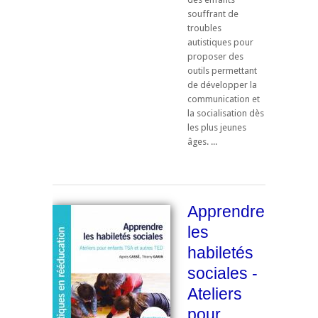
souffrant de
troubles
autistiques pour
proposer des
outils permettant
de développer la
communication et
la socialisation dès
les plus jeunes
âges. ...
Apprendre
les
habiletés
sociales -
Ateliers
pour