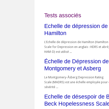
Tests associés
Echelle de dépression de
Hamilton
L'Echelle de dépression de Hamilton (Hamilton
Scale for Depression en anglais : HDRS et abr
HAM-D) est utilisé ...
Échelle de Dépression de
Montgomery et Asberg
Le Montgomery-Åsberg Depression Rating
Scale (MADRS) est une échelle employée pour é
sévérité ...
Echelle de désespoir de B
Beck Hopelessness Scal