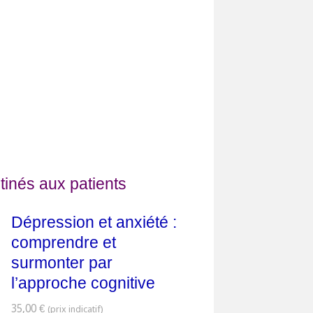
tinés aux patients
Dépression et anxiété :
comprendre et
surmonter par
l’approche cognitive
35,00 €