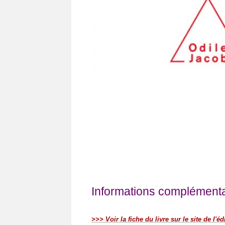
Informations complémentai
>>> Voir la fiche du livre sur le site de l'éd