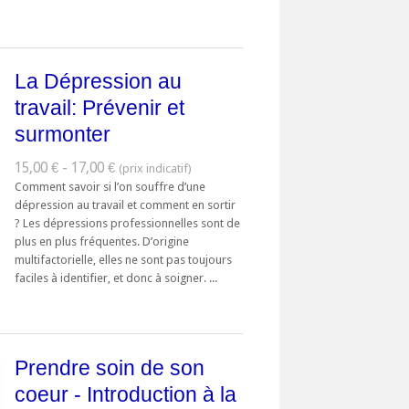
La Dépression au
travail: Prévenir et
surmonter
15,00 € - 17,00 €
Comment savoir si l’on souffre d’une
dépression au travail et comment en sortir
? Les dépressions professionnelles sont de
plus en plus fréquentes. D’origine
multifactorielle, elles ne sont pas toujours
faciles à identifier, et donc à soigner. ...
Prendre soin de son
coeur - Introduction à la