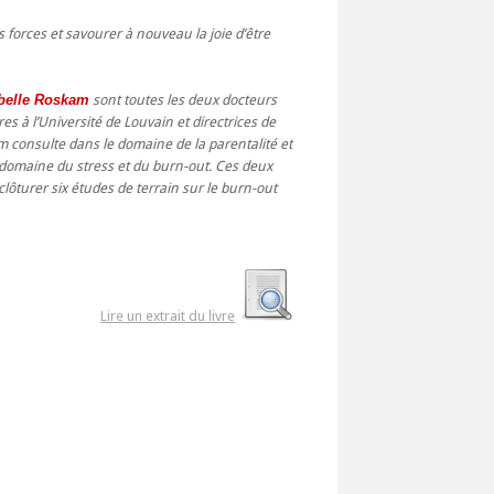
s forces et savourer à nouveau la joie d’être
belle Roskam
sont toutes les deux docteurs
s à l’Université de Louvain et directrices de
 consulte dans le domaine de la parentalité et
 domaine du stress et du burn-out. Ces deux
ôturer six études de terrain sur le burn-out
Lire un extrait du livre