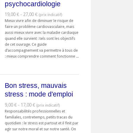
psychocardiologie
19,00 € - 27,00 €
Mieux vivre afin de diminuer le risque de
faire un problème cardiovasculaire, mais
aussi mieux vivre avec la maladie cardiaque
quand elle survient : tels sont les objectifs
de cet ouvrage. Ce guide
d’accompagnement va permettre à tous de
: mieux comprendre comment fonctionne ...
Bon stress, mauvais
stress : mode d'emploi
9,00 € - 17,00 €
Responsabilités professionnelles et
familiales, contretemps, petits tracas du
quotidien : le stress est partout et il finit par
agir sur notre moral et sur notre santé. On