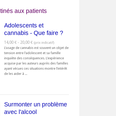
tinés aux patients
Adolescents et
cannabis - Que faire ?
14,00 € - 20,00 €
L’usage de cannabis est souvent un objet de
tension entre l’adolescent et sa famille
inquiète des conséquences. L’expérience
acquise par les auteurs auprès des familles
ayant vécues ces situations montre l’intérêt
de les aider à ...
Surmonter un problème
avec l'alcool