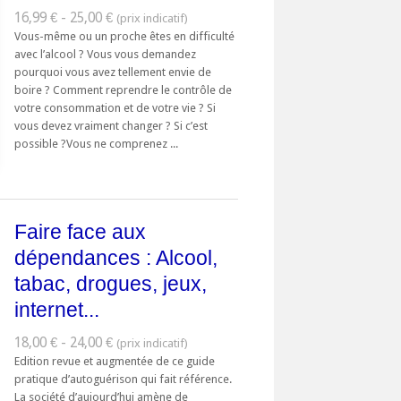
16,99 € - 25,00 €
Vous-même ou un proche êtes en difficulté
avec l’alcool ? Vous vous demandez
pourquoi vous avez tellement envie de
boire ? Comment reprendre le contrôle de
votre consommation et de votre vie ? Si
vous devez vraiment changer ? Si c’est
possible ?Vous ne comprenez ...
Faire face aux
dépendances : Alcool,
tabac, drogues, jeux,
internet...
18,00 € - 24,00 €
Edition revue et augmentée de ce guide
pratique d’autoguérison qui fait référence.
La société d’aujourd’hui amène de