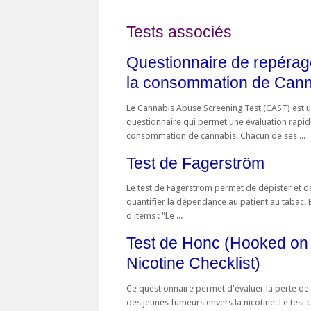
Tests associés
Questionnaire de repérag
la consommation de Cann
Le Cannabis Abuse Screening Test (CAST) est 
questionnaire qui permet une évaluation rapid
consommation de cannabis. Chacun de ses ...
Test de Fagerström
Le test de Fagerström permet de dépister et d
quantifier la dépendance au patient au tabac.
d'items : "Le ...
Test de Honc (Hooked on
Nicotine Checklist)
Ce questionnaire permet d'évaluer la perte de 
des jeunes fumeurs envers la nicotine. Le tes