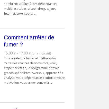
nombreux adultes à des dépendances
multiples : tabac, alcool, drogue, jeux,
Internet, sexe, sport.. ...
Comment arrêter de
fumer ?
15,00 € - 17,00 €
Pour arrêter de fumer et mettre enfin
toutes les chances de votre côté, voici,
étape par étape, le programme de trois
grands spécialistes. Avec eux, apprenez à :
analyser votre dépendance, renforcer votre
motivation, vous armer contre la ...