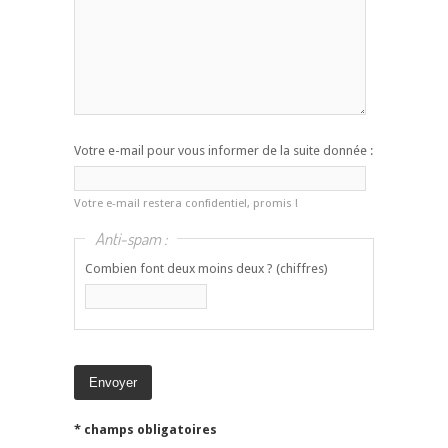
Votre e-mail pour vous informer de la suite donnée :
Votre e-mail restera confidentiel, promis !
Anti-spam :
Combien font deux moins deux ? (chiffres)
* champs obligatoires