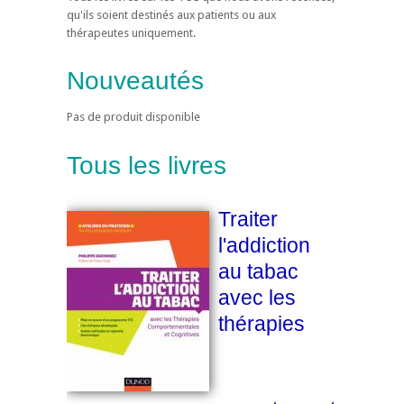
qu'ils soient destinés aux patients ou aux
thérapeutes uniquement.
Nouveautés
Pas de produit disponible
Tous les livres
Traiter
l'addiction
au tabac
avec les
thérapies