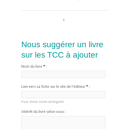
1
Nous suggérer un livre
sur les TCC à ajouter
Nom du livre
*
:
Lien vers sa fiche sur le site de l'éditeur
*
:
Pour éviter toute ambiguïté
Intérêt du livre selon vous :