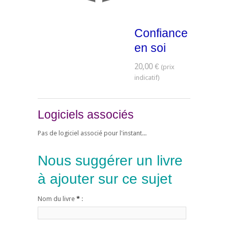
Confiance
en soi
20,00 €
Logiciels associés
Pas de logiciel associé pour l'instant...
Nous suggérer un livre
à ajouter sur ce sujet
Nom du livre
*
: