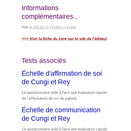
Informations
complémentaires...
Voir
le site du Dr Frédéric Fanget
.
>>> Voir la fiche du livre sur le site de l'éditeur
.
Tests associés
Échelle d'affirmation de soi
de Cungi et Rey
Ce questionnaire aide à faire une évaluation rapide
de l'affirmation de soi du patient.
Échelle de communication
de Cungi et Rey
Ce questionnaire aide à faire une évaluation rapide