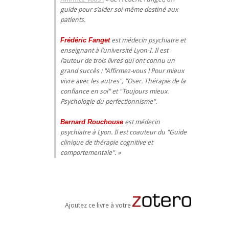
guide pour s’aider soi-même destiné aux
patients.
Frédéric Fanget
est médecin psychiatre et
enseignant à l’université Lyon-I. Il est
l’auteur de trois livres qui ont connu un
grand succès : "Affirmez-vous ! Pour mieux
vivre avec les autres", "Oser. Thérapie de la
confiance en soi" et "Toujours mieux.
Psychologie du perfectionnisme".
Bernard Rouchouse
est médecin
psychiatre à Lyon. Il est coauteur du "Guide
clinique de thérapie cognitive et
comportementale".
Ajoutez ce livre à votre