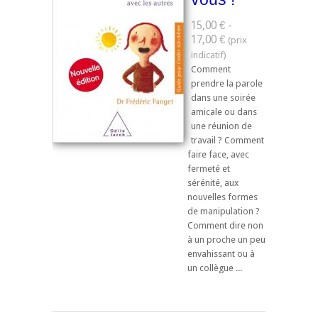
15,00 € -
17,00 €
Comment
prendre la parole
dans une soirée
amicale ou dans
une réunion de
travail ? Comment
faire face, avec
fermeté et
sérénité, aux
nouvelles formes
de manipulation ?
Comment dire non
à un proche un peu
envahissant ou à
un collègue ...