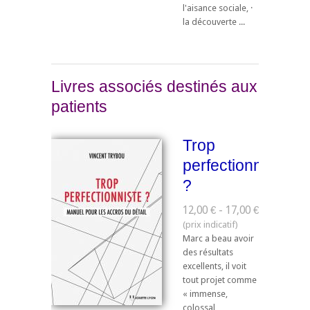
l'aisance sociale, ·
la découverte ...
Livres associés destinés aux
patients
Trop
perfectionniste
?
12,00 € - 17,00 €
Marc a beau avoir
des résultats
excellents, il voit
tout projet comme
« immense,
colossal,