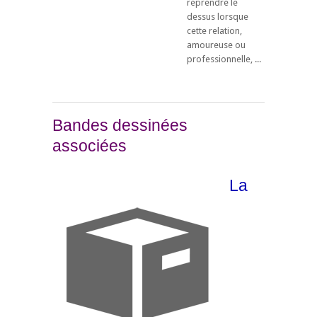
reprendre le
dessus lorsque
cette relation,
amoureuse ou
professionnelle, ...
Bandes dessinées
associées
La