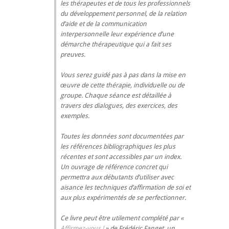
les thérapeutes et de tous les professionnels
du développement personnel, de la relation
d’aide et de la communication
interpersonnelle leur expérience d’une
démarche thérapeutique qui a fait ses
preuves.
Vous serez guidé pas à pas dans la mise en
œuvre de cette thérapie, individuelle ou de
groupe. Chaque séance est détaillée à
travers des dialogues, des exercices, des
exemples.
Toutes les données sont documentées par
les références bibliographiques les plus
récentes et sont accessibles par un index.
Un ouvrage de référence concret qui
permettra aux débutants d’utiliser avec
aisance les techniques d’affirmation de soi et
aux plus expérimentés de se perfectionner.
Ce livre peut être utilement complété par «
Affirmez-vous !
» de Frédéric Fanget, un