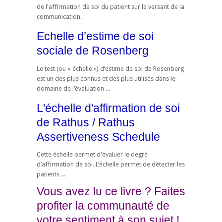
de l'affirmation de soi du patient sur le versant de la
communication.
Echelle d’estime de soi
sociale de Rosenberg
Le test (ou « échelle ») d’estime de soi de Rosenberg
est un des plus connus et des plus utilisés dans le
domaine de l’évaluation ...
L'échelle d'affirmation de soi
de Rathus / Rathus
Assertiveness Schedule
Cette échelle permet d'évaluer le degré
d’affirmation de soi. L’échelle permet de détecter les
patients ...
Vous avez lu ce livre ? Faites
profiter la communauté de
votre sentiment à son sujet !