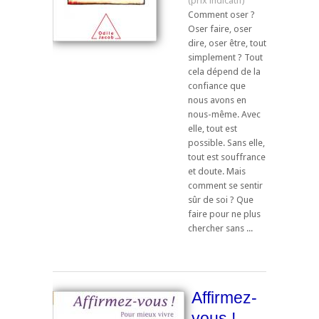
Comment oser ?
Oser faire, oser
dire, oser être, tout
simplement ? Tout
cela dépend de la
confiance que
nous avons en
nous-même. Avec
elle, tout est
possible. Sans elle,
tout est souffrance
et doute. Mais
comment se sentir
sûr de soi ? Que
faire pour ne plus
chercher sans ...
Affirmez-
vous !