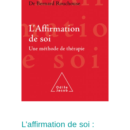
L’affirmation de soi :