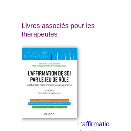
Livres associés pour les
thérapeutes
L’affirmation