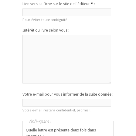
Lien vers sa fiche sur le site de l'éditeur
*
:
Pour éviter toute ambiguïté
Intérêt du livre selon vous :
Votre e-mail pour vous informer de la suite donnée :
Votre e-mail restera confidentiel, promis !
Anti-spam :
Quelle lettre est présente deux fois dans