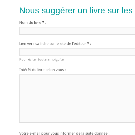
Nous suggérer un livre sur les
Nom du livre
*
:
Lien vers sa fiche sur le site de l'éditeur
*
:
Pour éviter toute ambiguïté
Intérêt du livre selon vous :
Votre e-mail pour vous informer de la suite donnée :