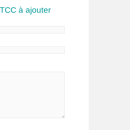
 TCC à ajouter