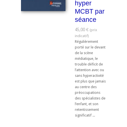
hyper
MCBT par
séance
45,00 €
Régulièrement
porté sur le devant
de la scène
médiatique, le
trouble déficit de
l’attention avec ou
sans hyperactivité
est plus que jamais
au centre des
préoccupations
des spécialistes de
l’enfant, et son
retentissement
significatif ...