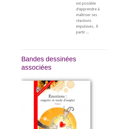
est possible
d’apprendre à
maîtriser ses
réactions
impulsives. À
partir ...
Bandes dessinées
associées