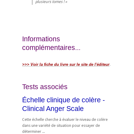
plusieurs tomes !
Informations
complémentaires...
>>> Voir la fiche du livre sur le site de l'éditeur
.
Tests associés
Échelle clinique de colère -
Clinical Anger Scale
Cette échelle cherche à évaluer le niveau de colère
dans une variété de situation pour essayer de
déterminer ...