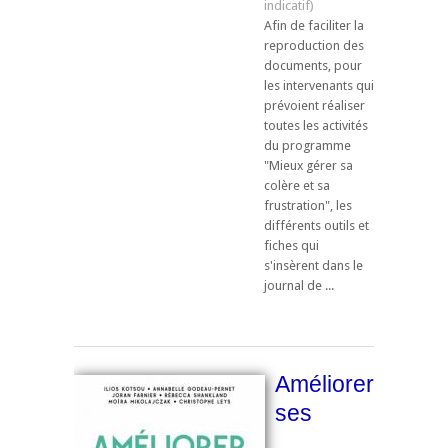
Afin de faciliter la
reproduction des
documents, pour
les intervenants qui
prévoient réaliser
toutes les activités
du programme
"Mieux gérer sa
colère et sa
frustration", les
différents outils et
fiches qui
s'insèrent dans le
journal de ...
Améliorer
ses