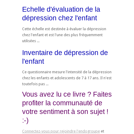
Echelle d'évaluation de la
dépression chez l'enfant
Cette échelle est destinée à évaluer la dépression
chez l'enfant et est l'une des plus fréquemment
utilisées ...
Inventaire de dépression de
l'enfant
Ce questionnaire mesure l'intensité de la dépression
chez les enfants et adolescents de 7 à 17 ans. Il n'est
toutefois pas ...
Vous avez lu ce livre ? Faites
profiter la communauté de
votre sentiment à son sujet !
:-)
Connectez-vous pour rejoindre l'endogroupe
et