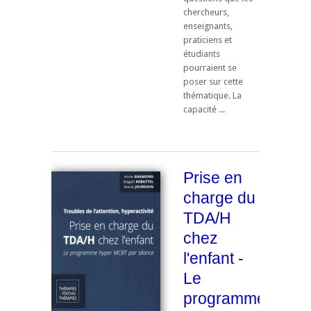
chercheurs,
enseignants,
praticiens et
étudiants
pourraient se
poser sur cette
thématique. La
capacité ...
Prise en
charge du
TDA/H
chez
l'enfant -
Le
programme