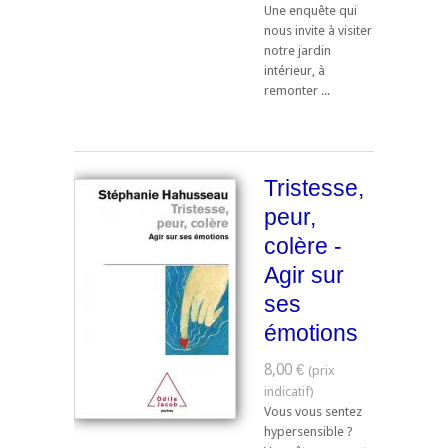
Une enquête qui
nous invite à visiter
notre jardin
intérieur, à
remonter ...
Tristesse,
peur,
colère -
Agir sur
ses
émotions
8,00 €
Vous vous sentez
hypersensible ?