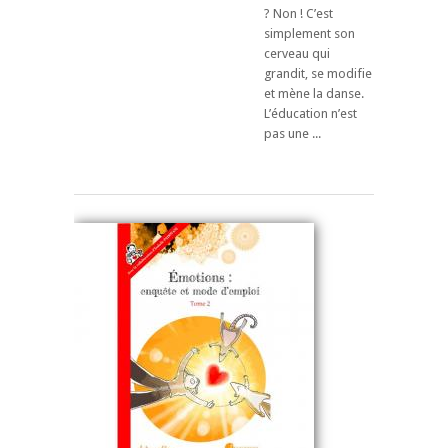
? Non ! C’est
simplement son
cerveau qui
grandit, se modifie
et mène la danse.
L’éducation n’est
pas une ...