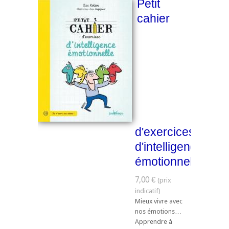
Petit
cahier
d'exercices
d'intelligence
émotionnelle
7,00 €
Mieux vivre avec
nos émotions…
Apprendre à