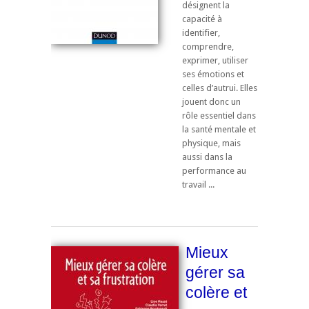
désignent la
capacité à
identifier,
comprendre,
exprimer, utiliser
ses émotions et
celles d’autrui. Elles
jouent donc un
rôle essentiel dans
la santé mentale et
physique, mais
aussi dans la
performance au
travail ...
Mieux
gérer sa
colère et