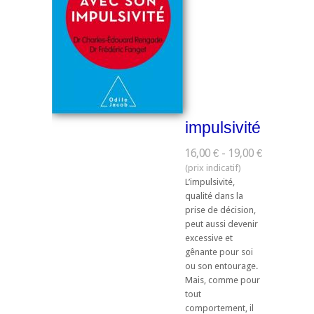
impulsivité
16,00 € - 19,00 €
L’impulsivité,
qualité dans la
prise de décision,
peut aussi devenir
excessive et
gênante pour soi
ou son entourage.
Mais, comme pour
tout
comportement, il