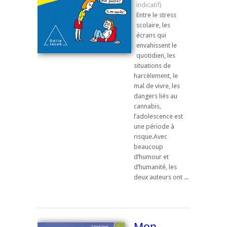
Entre le stress
scolaire, les
écrans qui
envahissent le
quotidien, les
situations de
harcèlement, le
mal de vivre, les
dangers liés au
cannabis,
l’adolescence est
une période à
risque.Avec
beaucoup
d’humour et
d’humanité, les
deux auteurs ont ...