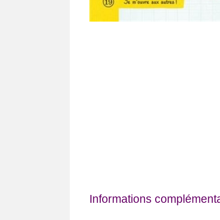
Informations complémentai