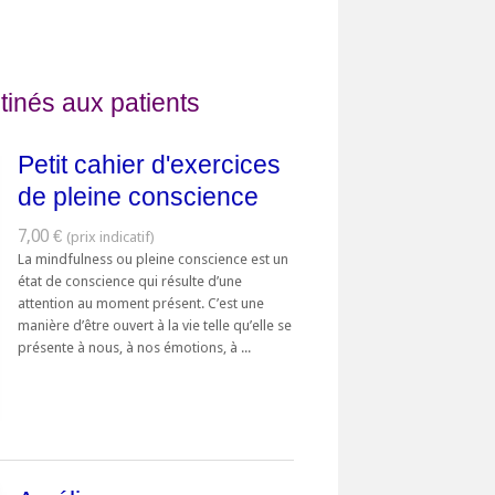
tinés aux patients
Petit cahier d'exercices
de pleine conscience
7,00 €
La mindfulness ou pleine conscience est un
état de conscience qui résulte d’une
attention au moment présent. C’est une
manière d’être ouvert à la vie telle qu’elle se
présente à nous, à nos émotions, à ...