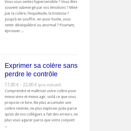
Vous vous sentez hypersensible ? Vous êtes
souvent submergé par vos émotions ? Miné
par la colère, l’inquiétude, la tristesse ?
Jusqu’à en souffrir, en avoir honte, vous
sentir déséquilibré ou anormal ? Pourtant,
éprouver ...
Exprimer sa colère sans
perdre le contrôle
17,00 € - 22,00 €
Comprendre et maîtriser votre colère pour
mieux vivre et mieux agir, voilà ce que vous
propose ce livre. Ne plus accumuler une
colère rentrée, ne plus exploser juste parce
qu’un de vos collègues a fait des erreurs, ne
plus vous agacer parce que votre conjoint
...