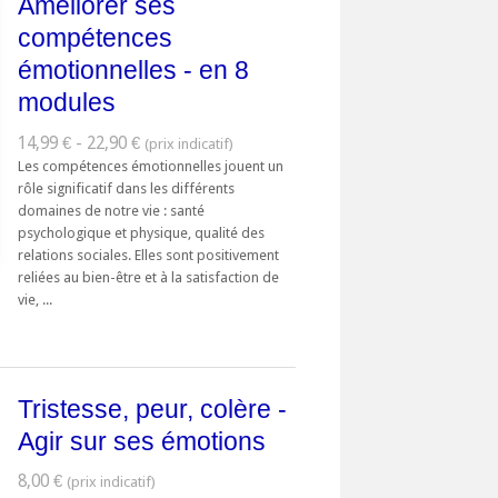
Améliorer ses
compétences
émotionnelles - en 8
modules
14,99 € - 22,90 €
Les compétences émotionnelles jouent un
rôle significatif dans les différents
domaines de notre vie : santé
psychologique et physique, qualité des
relations sociales. Elles sont positivement
reliées au bien-être et à la satisfaction de
vie, ...
Tristesse, peur, colère -
Agir sur ses émotions
8,00 €