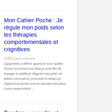
Mon Cahier Poche : Je
régule mon poids selon
les thérapies
comportementales et
cognitives
6,00 €
J’apprends à définir quand et sous quelle
forme se montre ma faim.Je m’arrête de
manger à satiété.Je déguste mes plats en
pleine conscience, je prends le temps.Je
régule mon poids tout en laissant une place
à mes envies.Votre ...