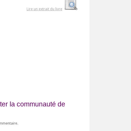
Lire un extrait du livre
fiter la communauté de
ommentaire.