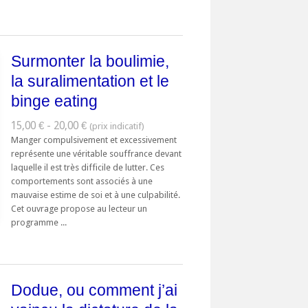
Surmonter la boulimie,
la suralimentation et le
binge eating
15,00 € - 20,00 €
Manger compulsivement et excessivement
représente une véritable souffrance devant
laquelle il est très difficile de lutter. Ces
comportements sont associés à une
mauvaise estime de soi et à une culpabilité.
Cet ouvrage propose au lecteur un
programme ...
Dodue, ou comment j’ai