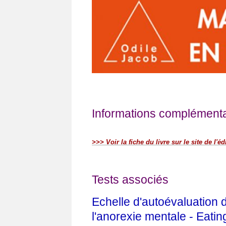
Informations complémentai
>>> Voir la fiche du livre sur le site de l'éd
Tests associés
Echelle d'autoévaluation 
l'anorexie mentale - Eatin