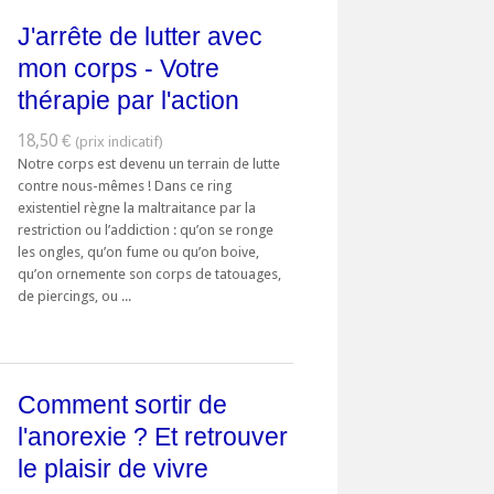
J'arrête de lutter avec
mon corps - Votre
thérapie par l'action
18,50 €
Notre corps est devenu un terrain de lutte
contre nous-mêmes ! Dans ce ring
existentiel règne la maltraitance par la
restriction ou l’addiction : qu’on se ronge
les ongles, qu’on fume ou qu’on boive,
qu’on ornemente son corps de tatouages,
de piercings, ou ...
Comment sortir de
l'anorexie ? Et retrouver
le plaisir de vivre