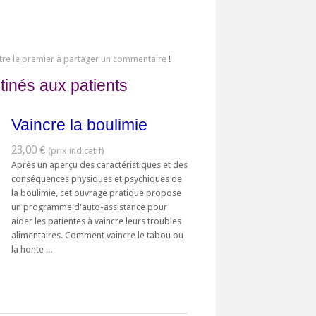
tre le premier à partager un commentaire
!
tinés aux patients
Vaincre la boulimie
23,00 €
Après un aperçu des caractéristiques et des
conséquences physiques et psychiques de
la boulimie, cet ouvrage pratique propose
un programme d'auto-assistance pour
aider les patientes à vaincre leurs troubles
alimentaires. Comment vaincre le tabou ou
la honte ...