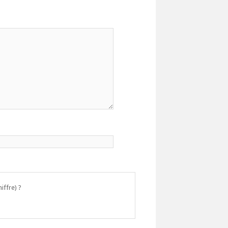
iffre) ?