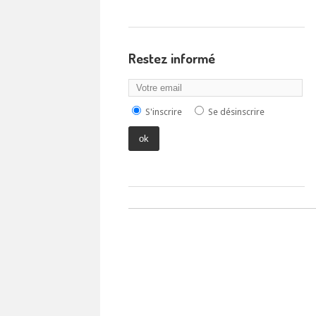
Restez informé
S'inscrire
Se désinscrire