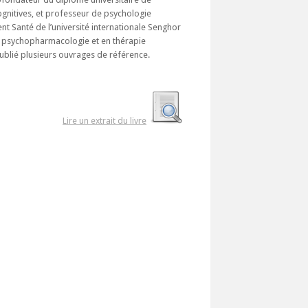
gnitives, et professeur de psychologie
nt Santé de l’université internationale Senghor
en psychopharmacologie et en thérapie
ublié plusieurs ouvrages de référence.
Lire un extrait du livre