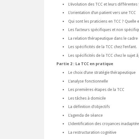
L’évolution des TCC et leurs différentes
L’orientation d’un patient vers une TCC
Qui sont les praticiens en TCC ? Quelle 
Les facteurs spécifiques et non spécif
La relation thérapeutique dans le cadre
Les spécificités de la TCC chez l’enfant.
Les spécificités de la TCC chez le sujet 
Partie 2 : La TCC en pratique
Le choix d’une stratégie thérapeutique
L’analyse fonctionnelle
Les premières étapes de la TCC
Les tâches à domicile
La définition d’objectifs
L’agenda de séance
L’identification des croyances inadapté
La restructuration cognitive