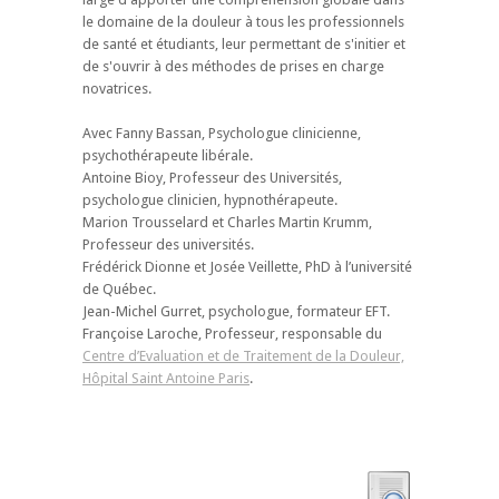
le domaine de la douleur à tous les professionnels
de santé et étudiants, leur permettant de s'initier et
de s'ouvrir à des méthodes de prises en charge
novatrices.
Avec Fanny Bassan, Psychologue clinicienne,
psychothérapeute libérale.
Antoine Bioy, Professeur des Universités,
psychologue clinicien, hypnothérapeute.
Marion Trousselard et Charles Martin Krumm,
Professeur des universités.
Frédérick Dionne et Josée Veillette, PhD à l’université
de Québec.
Jean-Michel Gurret, psychologue, formateur EFT.
Françoise Laroche, Professeur, responsable du
Centre d’Evaluation et de Traitement de la Douleur,
Hôpital Saint Antoine Paris
.