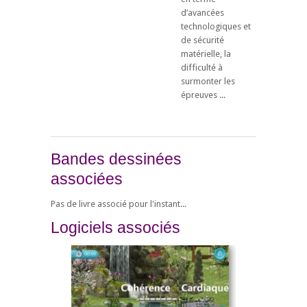
d’avancées
technologiques et
de sécurité
matérielle, la
difficulté à
surmonter les
épreuves ...
Bandes dessinées
associées
Pas de livre associé pour l'instant...
Logiciels associés