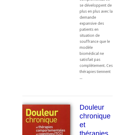
se développent de
plus en plus avec la
demande
expansive des
patients en
situation de
souffrance que le
modèle
biomédical ne
satisfait pas
complètement. Ces
thérapies tiennent
...
Douleur
chronique
et
thérapies