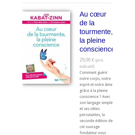
Au cœur
de la
tourmente,
la pleine
conscience
29,00 €
Comment guérir
notre corps, notre
esprit et notre âme
grâce à la pleine
conscience ? Avec
son langage simple
et ses idées
percutantes, la
seconde édition de
cet ouvrage
fondateur vous