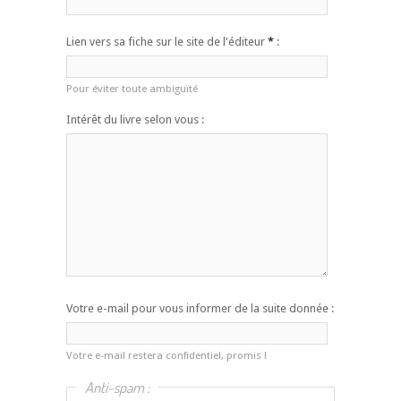
Lien vers sa fiche sur le site de l'éditeur
*
:
Pour éviter toute ambiguïté
Intérêt du livre selon vous :
Votre e-mail pour vous informer de la suite donnée :
Votre e-mail restera confidentiel, promis !
Anti-spam :