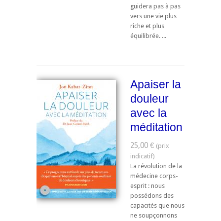
guidera pas à pas
vers une vie plus
riche et plus
équilibrée. ...
Apaiser la
douleur
avec la
méditation
25,00 €
La révolution de la
médecine corps-
esprit : nous
possédons des
capacités que nous
ne soupçonnons