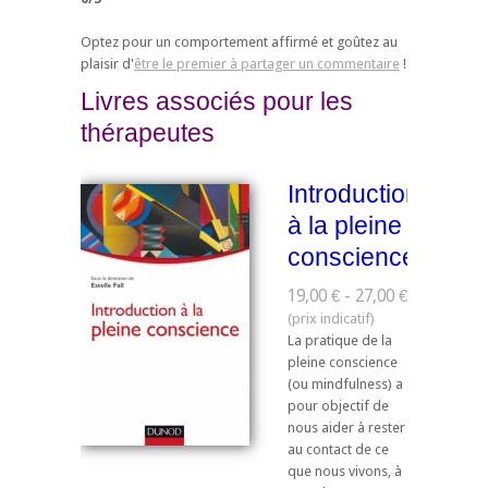
Optez pour un comportement affirmé et goûtez au
plaisir d'
être le premier à partager un commentaire
!
Livres associés pour les
thérapeutes
Introduction
à la pleine
conscience
19,00 € - 27,00 €
La pratique de la
pleine conscience
(ou mindfulness) a
pour objectif de
nous aider à rester
au contact de ce
que nous vivons, à