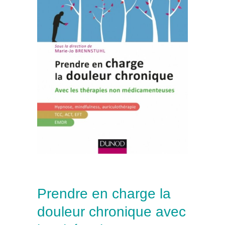
Prendre en charge la
douleur chronique avec