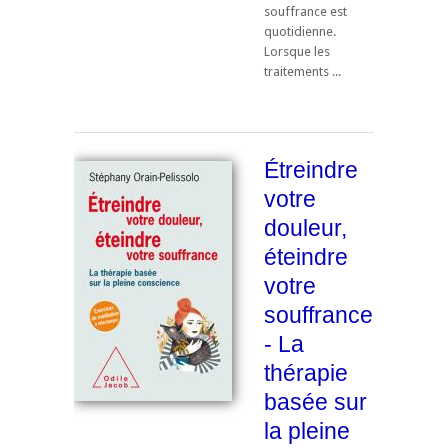
souffrance est
quotidienne.
Lorsque les
traitements ...
Étreindre
votre
douleur,
éteindre
votre
souffrance
- La
thérapie
basée sur
la pleine