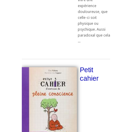
expérience
douloureuse, que
celle-ci soit
physique ou
psychique. Aussi
paradoxal que cela
...
Petit
cahier