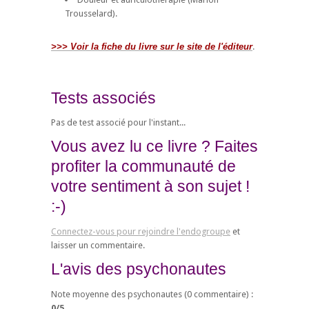
Trousselard).
>>> Voir la fiche du livre sur le site de l'éditeur
.
Tests associés
Pas de test associé pour l'instant...
Vous avez lu ce livre ? Faites
profiter la communauté de
votre sentiment à son sujet !
:-)
Connectez-vous pour rejoindre l'endogroupe
et
laisser un commentaire.
L'avis des psychonautes
Note moyenne des psychonautes (
0
commentaire) :
0
/
5