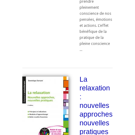
prendre
pleinement
conscience de nos
pensées, émotions
et actions. L’effet
bénéfique de la
pratique de la
pleine conscience
...
La
relaxation
:
nouvelles
approches,
nouvelles
pratiques