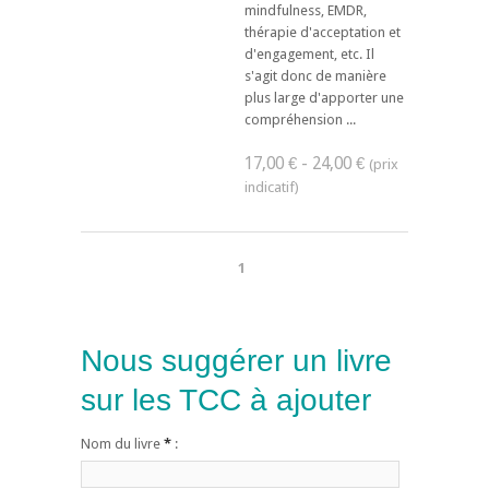
mindfulness, EMDR,
thérapie d'acceptation et
d'engagement, etc. Il
s'agit donc de manière
plus large d'apporter une
compréhension ...
17,00 € - 24,00 €
1
Nous suggérer un livre
sur les TCC à ajouter
Nom du livre
*
: