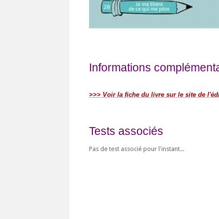
Informations complémentai
>>> Voir la fiche du livre sur le site de l'éd
Tests associés
Pas de test associé pour l'instant...