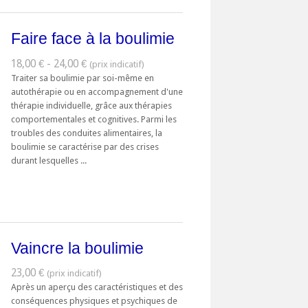
Faire face à la boulimie
18,00 € - 24,00 €
Traiter sa boulimie par soi-même en
autothérapie ou en accompagnement d'une
thérapie individuelle, grâce aux thérapies
comportementales et cognitives. Parmi les
troubles des conduites alimentaires, la
boulimie se caractérise par des crises
durant lesquelles ...
Vaincre la boulimie
23,00 €
Après un aperçu des caractéristiques et des
conséquences physiques et psychiques de