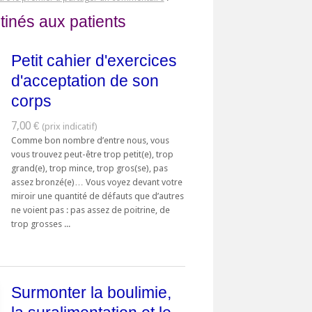
tinés aux patients
Petit cahier d'exercices
d'acceptation de son
corps
7,00 €
Comme bon nombre d’entre nous, vous
vous trouvez peut-être trop petit(e), trop
grand(e), trop mince, trop gros(se), pas
assez bronzé(e)… Vous voyez devant votre
miroir une quantité de défauts que d’autres
ne voient pas : pas assez de poitrine, de
trop grosses ...
Surmonter la boulimie,