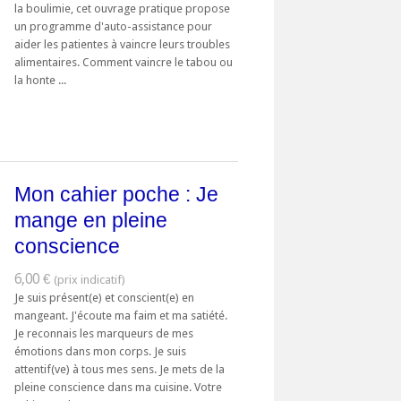
la boulimie, cet ouvrage pratique propose
un programme d'auto-assistance pour
aider les patientes à vaincre leurs troubles
alimentaires. Comment vaincre le tabou ou
la honte ...
Mon cahier poche : Je
mange en pleine
conscience
6,00 €
Je suis présent(e) et conscient(e) en
mangeant. J'écoute ma faim et ma satiété.
Je reconnais les marqueurs de mes
émotions dans mon corps. Je suis
attentif(ve) à tous mes sens. Je mets de la
pleine conscience dans ma cuisine. Votre