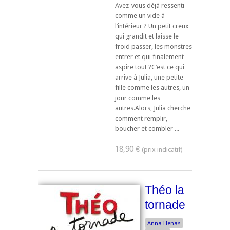
Avez-vous déjà ressenti
comme un vide à
l’intérieur ? Un petit creux
qui grandit et laisse le
froid passer, les monstres
entrer et qui finalement
aspire tout ?C’est ce qui
arrive à Julia, une petite
fille comme les autres, un
jour comme les
autres.Alors, Julia cherche
comment remplir,
boucher et combler ...
18,90 €
Théo la
tornade
Anna Llenas