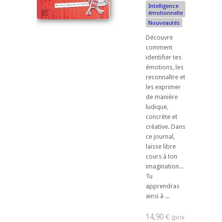
Intelligence
émotionnelle
Nouveautés
Découvre
comment
identifier tes
émotions, les
reconnaître et
les exprimer
de manière
ludique,
concrète et
créative. Dans
ce journal,
laisse libre
cours à ton
imagination...
Tu
apprendras
ainsi à ...
14,90 €