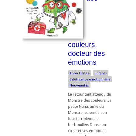
couleurs,
docteur des
émotions
Anna Llenas
Enfants
Intelligence émotionnelle
Nouveautés
Le retour tant attendu du
Monstre des couleurs !La
petite Nuna, amie du
Monstre, se sent à son
tour terriblement
barbouillée. Dans son
cœur et ses émotions