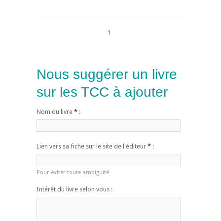
1
Nous suggérer un livre
sur les TCC à ajouter
Nom du livre
*
:
Lien vers sa fiche sur le site de l'éditeur
*
:
Pour éviter toute ambiguïté
Intérêt du livre selon vous :