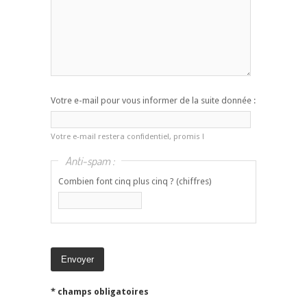
Votre e-mail pour vous informer de la suite donnée :
Votre e-mail restera confidentiel, promis !
Anti-spam :
Combien font cinq plus cinq ? (chiffres)
* champs obligatoires