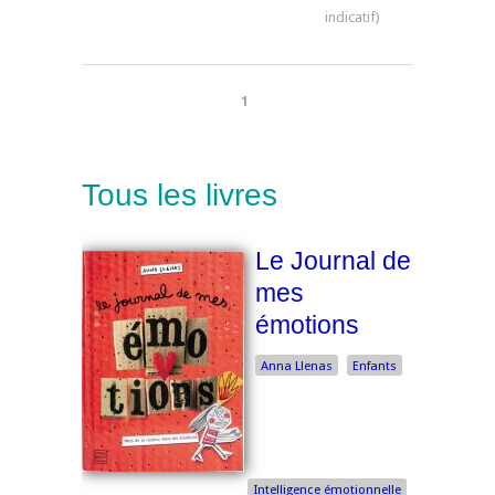
1
Tous les livres
Le Journal de
mes
émotions
Anna Llenas
Enfants
Intelligence émotionnelle