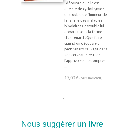
découvre qu'elle est
atteinte de cyclothymie :
un trouble de l’humeur de
la famille des maladies
bipolaires.Ce trouble lui
apparaît sous la forme
d'un renard ! Que faire
quand on découvre un
petit renard sauvage dans
son cerveau ? Peut-on
l’apprivoiser, le dompter
...
17,00 €
1
Nous suggérer un livre