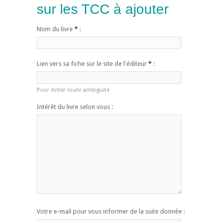
sur les TCC à ajouter
Nom du livre
*
:
Lien vers sa fiche sur le site de l'éditeur
*
:
Pour éviter toute ambiguïté
Intérêt du livre selon vous :
Votre e-mail pour vous informer de la suite donnée :