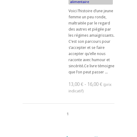
alimentaire
Voici l’histoire d’une jeune
femme un peu ronde,
maltraitée par le regard
des autres et piégée par
les régimes amaigrissants.
C’est son parcours pour
s’accepter et se faire
accepter qu’elle nous
raconte avec humour et
sincérité.Ce livre témoigne
que l’on peut passer ...
13,00 € - 16,00 €
1