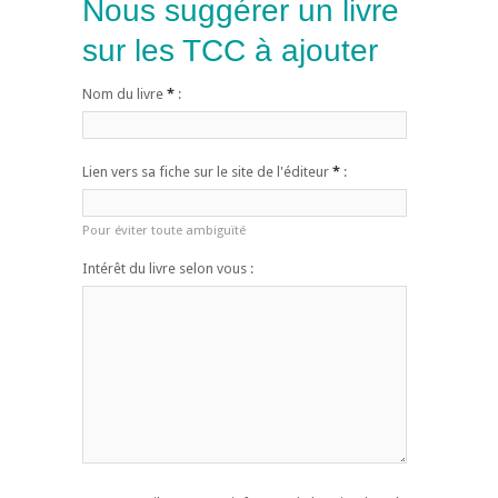
Nous suggérer un livre
sur les TCC à ajouter
Nom du livre
*
:
Lien vers sa fiche sur le site de l'éditeur
*
:
Pour éviter toute ambiguïté
Intérêt du livre selon vous :