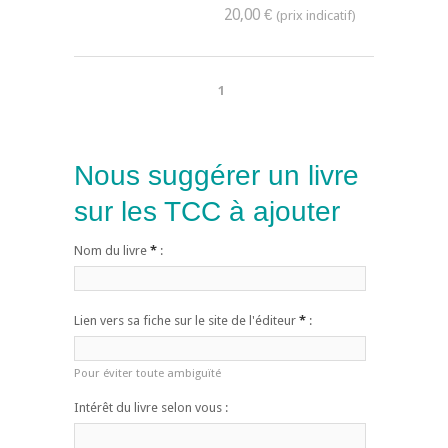
20,00 €
1
Nous suggérer un livre
sur les TCC à ajouter
Nom du livre
*
:
Lien vers sa fiche sur le site de l'éditeur
*
:
Pour éviter toute ambiguïté
Intérêt du livre selon vous :