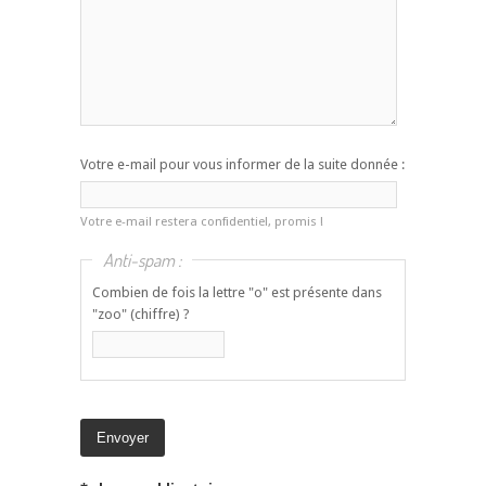
Votre e-mail pour vous informer de la suite donnée :
Votre e-mail restera confidentiel, promis !
Anti-spam :
Combien de fois la lettre "o" est présente dans
"zoo" (chiffre) ?