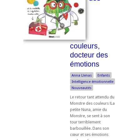
couleurs,
docteur des
émotions
Anna Llenas
Enfants
Intelligence émotionnelle
Nouveautés
Le retour tant attendu du
Monstre des couleurs !La
petite Nuna, amie du
Monstre, se sent à son
tour terriblement
barbouillée. Dans son
cœur et ses émotions