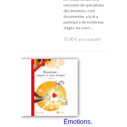
rencontre de spécialistes
des émotions, s'est
documentée, a lu et a
participé à de nombreux
stages. Au cours ...
15,00 €
Émotions,