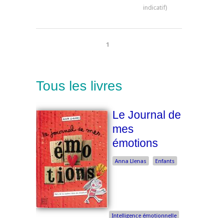
1
Tous les livres
Le Journal de
mes
émotions
Anna Llenas
Enfants
Intelligence émotionnelle