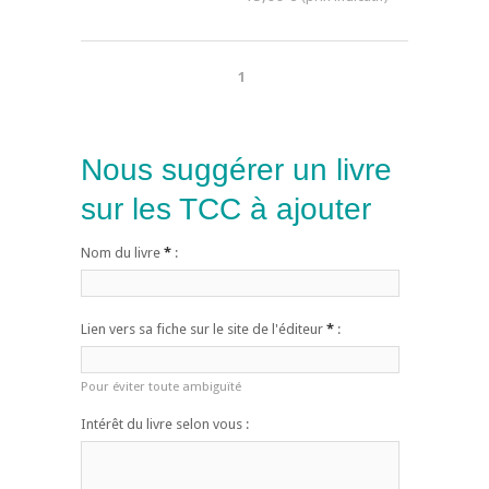
1
Nous suggérer un livre
sur les TCC à ajouter
Nom du livre
*
:
Lien vers sa fiche sur le site de l'éditeur
*
:
Pour éviter toute ambiguïté
Intérêt du livre selon vous :