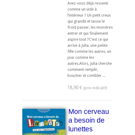
Avez-vous déjà ressenti
comme un vide à
l’intérieur ? Un petit creux
qui grandit et laisse le
froid passer, les monstres
entrer et qui finalement
aspire tout ?C’est ce qui
arrive à Julia, une petite
fille comme les autres, un
jour comme les
autres.Alors, Julia cherche
comment remplir,
boucher et combler ...
18,90 €
Mon cerveau
a besoin de
lunettes