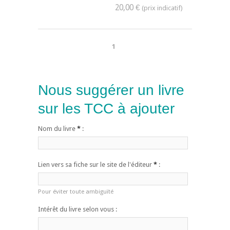
20,00 €
1
Nous suggérer un livre
sur les TCC à ajouter
Nom du livre
*
:
Lien vers sa fiche sur le site de l'éditeur
*
:
Pour éviter toute ambiguïté
Intérêt du livre selon vous :