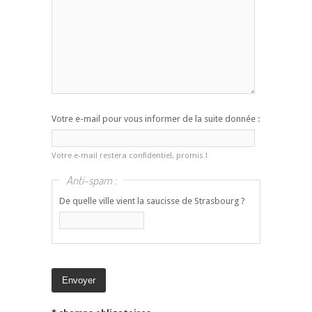
Votre e-mail pour vous informer de la suite donnée :
Votre e-mail restera confidentiel, promis !
Anti-spam :
De quelle ville vient la saucisse de Strasbourg ?