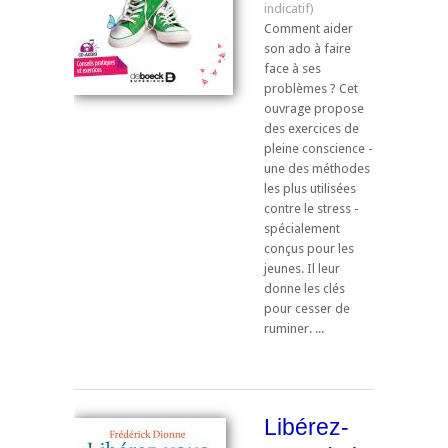
Comment aider
son ado à faire
face à ses
problèmes ? Cet
ouvrage propose
des exercices de
pleine conscience -
une des méthodes
les plus utilisées
contre le stress -
spécialement
conçus pour les
jeunes. Il leur
donne les clés
pour cesser de
ruminer. ...
Libérez-