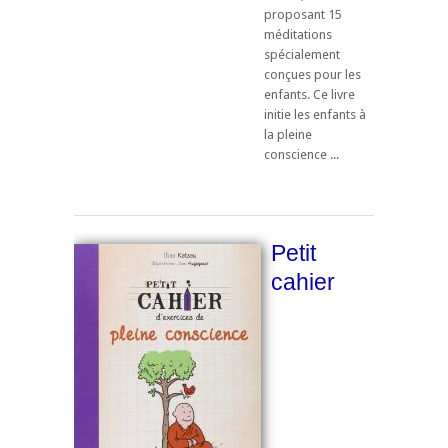
proposant 15
méditations
spécialement
conçues pour les
enfants. Ce livre
initie les enfants à
la pleine
conscience ...
Petit
cahier