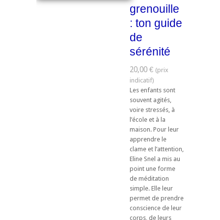
grenouille
: ton guide
de
sérénité
20,00 €
Les enfants sont
souvent agités,
voire stressés, à
l’école et à la
maison. Pour leur
apprendre le
clame et l’attention,
Eline Snel a mis au
point une forme
de méditation
simple. Elle leur
permet de prendre
conscience de leur
corps, de leurs