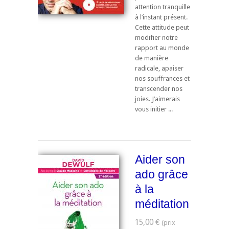
attention tranquille
à l’instant présent.
Cette attitude peut
modifier notre
rapport au monde
de manière
radicale, apaiser
nos souffrances et
transcender nos
joies. J’aimerais
vous initier ...
Aider son
ado grâce
à la
méditation
15,00 €