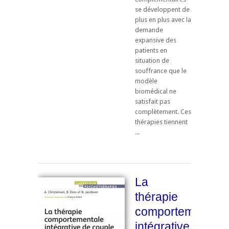
se développent de
plus en plus avec la
demande
expansive des
patients en
situation de
souffrance que le
modèle
biomédical ne
satisfait pas
complètement. Ces
thérapies tiennent
...
La
thérapie
comportementale
intégrative