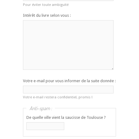
Pour éviter toute ambiguïté
Intérêt du livre selon vous :
Votre e-mail pour vous informer de la suite donnée :
Votre e-mail restera confidentiel, promis !
Anti-spam :
De quelle ville vient la saucisse de Toulouse ?