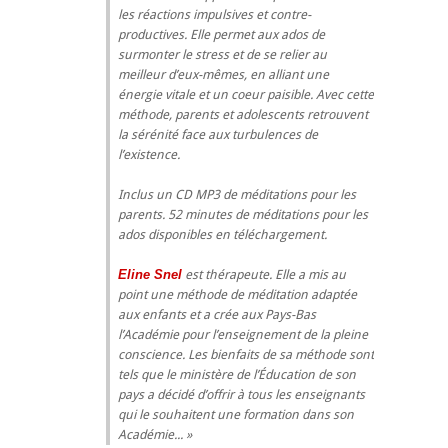
les réactions impulsives et contre-
productives. Elle permet aux ados de
surmonter le stress et de se relier au
meilleur d’eux-mêmes, en alliant une
énergie vitale et un coeur paisible. Avec cette
méthode, parents et adolescents retrouvent
la sérénité face aux turbulences de
l’existence.
Inclus un CD MP3 de méditations pour les
parents. 52 minutes de méditations pour les
ados disponibles en téléchargement.
Eline Snel
est thérapeute. Elle a mis au
point une méthode de méditation adaptée
aux enfants et a crée aux Pays-Bas
l’Académie pour l’enseignement de la pleine
conscience. Les bienfaits de sa méthode sont
tels que le ministère de l’Éducation de son
pays a décidé d’offrir à tous les enseignants
qui le souhaitent une formation dans son
Académie...