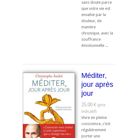
sans doute parce
que votre vie est
envahie par la
douleur, de
manière
chronique, avec la
souffrance
émotionnelle ...
Méditer,
jour après
jour
25,00 €
Vivre en pleine
conscience, c’est
régulièrement
porter une