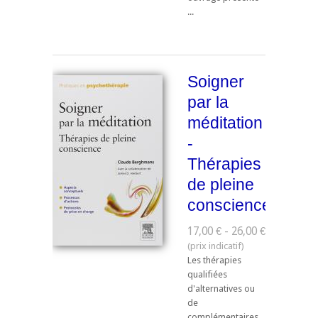
...
Soigner
par la
méditation
-
Thérapies
de pleine
conscience
17,00 € - 26,00 €
Les thérapies
qualifiées
d'alternatives ou
de
complémentaires