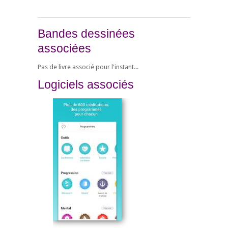
Bandes dessinées
associées
Pas de livre associé pour l'instant...
Logiciels associés