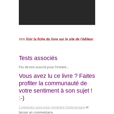
>>> Voir la fiche du livre sur le site de l'éditeur
.
Tests associés
Pas de test associé pour l'instant...
Vous avez lu ce livre ? Faites
profiter la communauté de
votre sentiment à son sujet !
:-)
Connectez-vous pour rejoindre l'endogroupe
et
laisser un commentaire.