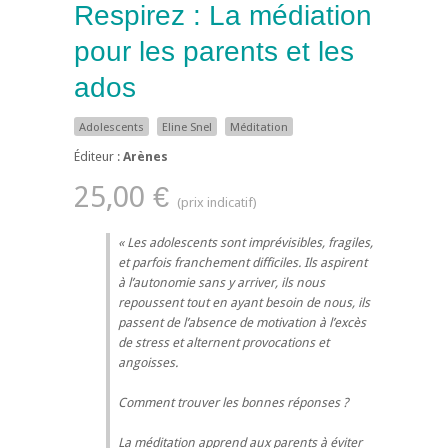
Respirez : La médiation
pour les parents et les
ados
Adolescents
Eline Snel
Méditation
Éditeur :
Arènes
25,00 €
Les adolescents sont imprévisibles, fragiles,
et parfois franchement difficiles. Ils aspirent
à l’autonomie sans y arriver, ils nous
repoussent tout en ayant besoin de nous, ils
passent de l’absence de motivation à l’excès
de stress et alternent provocations et
angoisses.
Comment trouver les bonnes réponses ?
La méditation apprend aux parents à éviter