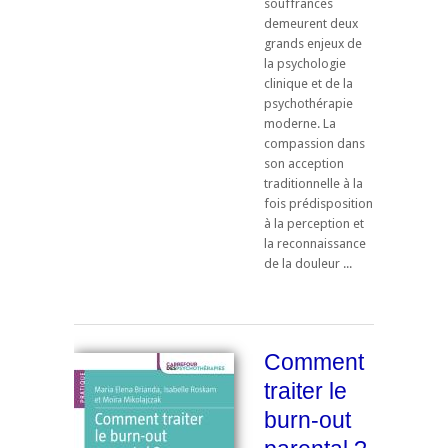
souffrances
demeurent deux
grands enjeux de
la psychologie
clinique et de la
psychothérapie
moderne. La
compassion dans
son acception
traditionnelle à la
fois prédisposition
à la perception et
la reconnaissance
de la douleur ...
Comment
traiter le
burn-out