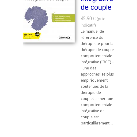
de couple
45,90 €
Le manuel de
référence du
thérapeute pour la
thérapie de couple
comportementale
intégrative (IBCT) -
l'une des
approches les plus
empiriquement
soutenues de la
thérapie de
couple.La thérapie
comportementale
intégrative de
couple est
particulièrement ...