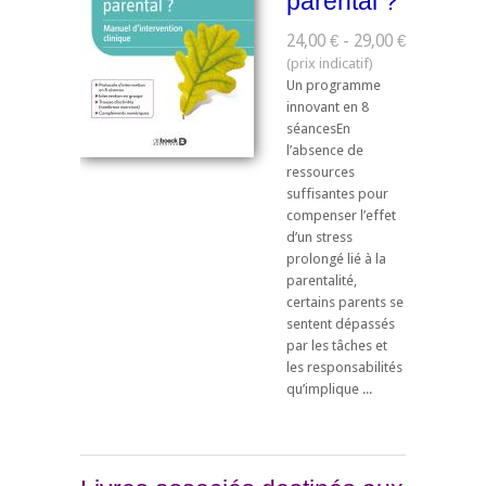
parental ?
24,00 € - 29,00 €
Un programme
innovant en 8
séancesEn
l’absence de
ressources
suffisantes pour
compenser l’effet
d’un stress
prolongé lié à la
parentalité,
certains parents se
sentent dépassés
par les tâches et
les responsabilités
qu’implique ...