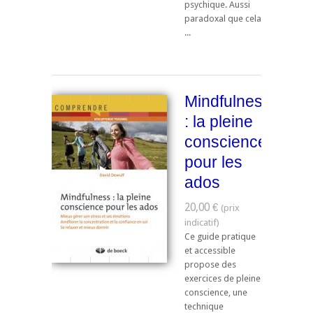
psychique. Aussi
paradoxal que cela
...
Mindfulness
: la pleine
conscience
pour les
ados
20,00 €
Ce guide pratique
et accessible
propose des
exercices de pleine
conscience, une
technique