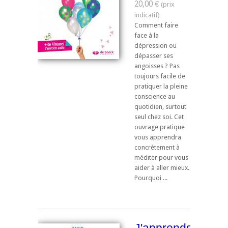
20,00 €
Comment faire
face à la
dépression ou
dépasser ses
angoisses ? Pas
toujours facile de
pratiquer la pleine
conscience au
quotidien, surtout
seul chez soi. Cet
ouvrage pratique
vous apprendra
concrètement à
méditer pour vous
aider à aller mieux.
Pourquoi ...