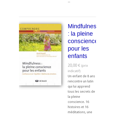
...
Mindfulness
: la pleine
conscience
pour les
enfants
20,00 €
Un enfant de 8 ans
rencontre un lutin
qui lui apprend
tous les secrets de
la pleine
conscience. 16
histoires et 16
méditations, une