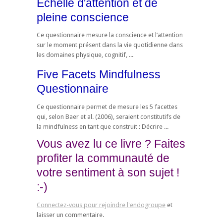
Echelle d'attention et de
pleine conscience
Ce questionnaire mesure la conscience et l’attention
sur le moment présent dans la vie quotidienne dans
les domaines physique, cognitif, ...
Five Facets Mindfulness
Questionnaire
Ce questionnaire permet de mesure les 5 facettes
qui, selon Baer et al. (2006), seraient constitutifs de
la mindfulness en tant que construit : Décrire ...
Vous avez lu ce livre ? Faites
profiter la communauté de
votre sentiment à son sujet !
:-)
Connectez-vous pour rejoindre l'endogroupe
et
laisser un commentaire.