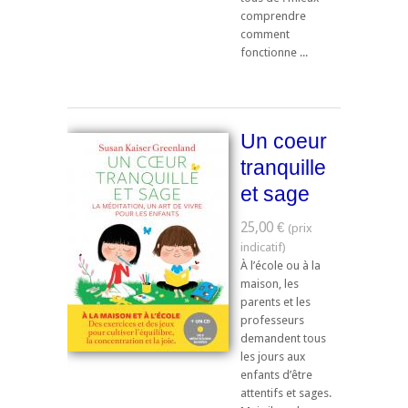
comprendre
comment
fonctionne ...
Un coeur
tranquille
et sage
25,00 €
À l’école ou à la
maison, les
parents et les
professeurs
demandent tous
les jours aux
enfants d’être
attentifs et sages.