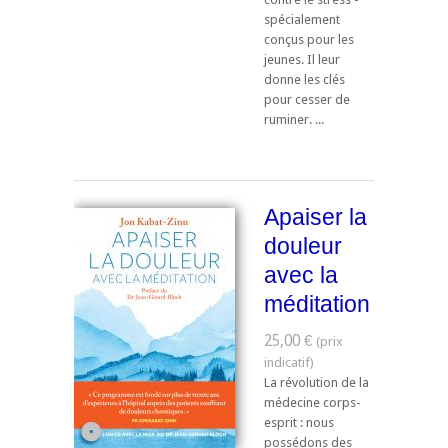
spécialement
conçus pour les
jeunes. Il leur
donne les clés
pour cesser de
ruminer. ...
Apaiser la
douleur
avec la
méditation
25,00 €
La révolution de la
médecine corps-
esprit : nous
possédons des